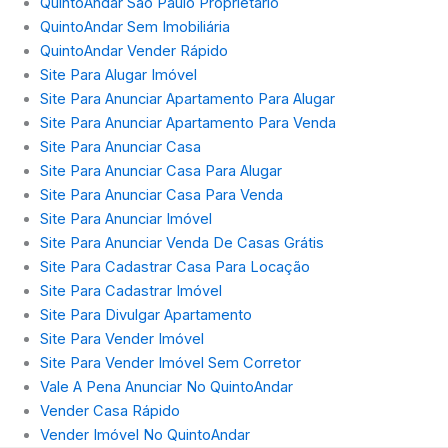
QuintoAndar São Paulo Proprietário
QuintoAndar Sem Imobiliária
QuintoAndar Vender Rápido
Site Para Alugar Imóvel
Site Para Anunciar Apartamento Para Alugar
Site Para Anunciar Apartamento Para Venda
Site Para Anunciar Casa
Site Para Anunciar Casa Para Alugar
Site Para Anunciar Casa Para Venda
Site Para Anunciar Imóvel
Site Para Anunciar Venda De Casas Grátis
Site Para Cadastrar Casa Para Locação
Site Para Cadastrar Imóvel
Site Para Divulgar Apartamento
Site Para Vender Imóvel
Site Para Vender Imóvel Sem Corretor
Vale A Pena Anunciar No QuintoAndar
Vender Casa Rápido
Vender Imóvel No QuintoAndar