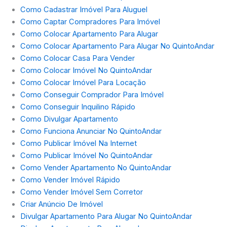
Como Cadastrar Imóvel Para Aluguel
Como Captar Compradores Para Imóvel
Como Colocar Apartamento Para Alugar
Como Colocar Apartamento Para Alugar No QuintoAndar
Como Colocar Casa Para Vender
Como Colocar Imóvel No QuintoAndar
Como Colocar Imóvel Para Locação
Como Conseguir Comprador Para Imóvel
Como Conseguir Inquilino Rápido
Como Divulgar Apartamento
Como Funciona Anunciar No QuintoAndar
Como Publicar Imóvel Na Internet
Como Publicar Imóvel No QuintoAndar
Como Vender Apartamento No QuintoAndar
Como Vender Imóvel Rápido
Como Vender Imóvel Sem Corretor
Criar Anúncio De Imóvel
Divulgar Apartamento Para Alugar No QuintoAndar