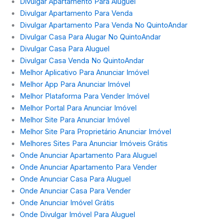
Divulgar Apartamento Para Aluguel
Divulgar Apartamento Para Venda
Divulgar Apartamento Para Venda No QuintoAndar
Divulgar Casa Para Alugar No QuintoAndar
Divulgar Casa Para Aluguel
Divulgar Casa Venda No QuintoAndar
Melhor Aplicativo Para Anunciar Imóvel
Melhor App Para Anunciar Imóvel
Melhor Plataforma Para Vender Imóvel
Melhor Portal Para Anunciar Imóvel
Melhor Site Para Anunciar Imóvel
Melhor Site Para Proprietário Anunciar Imóvel
Melhores Sites Para Anunciar Imóveis Grátis
Onde Anunciar Apartamento Para Aluguel
Onde Anunciar Apartamento Para Vender
Onde Anunciar Casa Para Aluguel
Onde Anunciar Casa Para Vender
Onde Anunciar Imóvel Grátis
Onde Divulgar Imóvel Para Aluguel