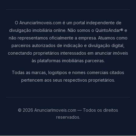
O AnunciarImoveis.com é um portal independente de
divulgação imobiliária online. Não somos o QuintoAndar® e
não representamos oficialmente a empresa. Atuamos como
parceiros autorizados de indicação e divulgação digital,
conectando proprietários interessados em anunciar imóveis
às plataformas imobiliárias parceiras.
Todas as marcas, logotipos e nomes comerciais citados
pertencem aos seus respectivos proprietários.
© 2026 AnunciarImoveis.com — Todos os direitos
reservados.