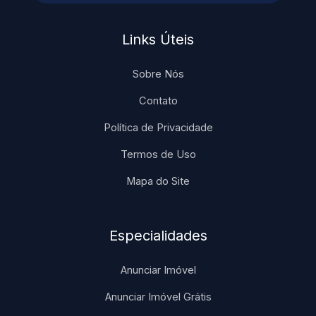
Links Úteis
Sobre Nós
Contato
Política de Privacidade
Termos de Uso
Mapa do Site
Especialidades
Anunciar Imóvel
Anunciar Imóvel Grátis