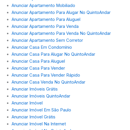
Anunciar Apartamento Mobiliado
Anunciar Apartamento Para Alugar No QuintoAndar
Anunciar Apartamento Para Aluguel
Anunciar Apartamento Para Venda
Anunciar Apartamento Para Venda No QuintoAndar
Anunciar Apartamento Sem Corretor
Anunciar Casa Em Condomínio
Anunciar Casa Para Alugar No QuintoAndar
Anunciar Casa Para Aluguel
Anunciar Casa Para Vender
Anunciar Casa Para Vender Rápido
Anunciar Casa Venda No QuintoAndar
Anunciar Imóveis Grátis
Anunciar Imóveis QuintoAndar
Anunciar Imóvel
Anunciar Imóvel Em São Paulo
Anunciar Imóvel Grátis
Anunciar Imóvel Na Internet