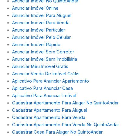
Anunciar Imóvel No QuintoAndar
Anunciar Imóvel Online
Anunciar Imóvel Para Aluguel
Anunciar Imóvel Para Venda
Anunciar Imóvel Particular
Anunciar Imóvel Pelo Celular
Anunciar Imóvel Rápido
Anunciar Imóvel Sem Corretor
Anunciar Imóvel Sem Imobiliária
Anunciar Meu Imóvel Grátis
Anunciar Venda De Imóvel Grátis
Aplicativo Para Anunciar Apartamento
Aplicativo Para Anunciar Casa
Aplicativo Para Anunciar Imóvel
Cadastrar Apartamento Para Alugar No QuintoAndar
Cadastrar Apartamento Para Aluguel
Cadastrar Apartamento Para Venda
Cadastrar Apartamento Para Venda No QuintoAndar
Cadastrar Casa Para Alugar No QuintoAndar