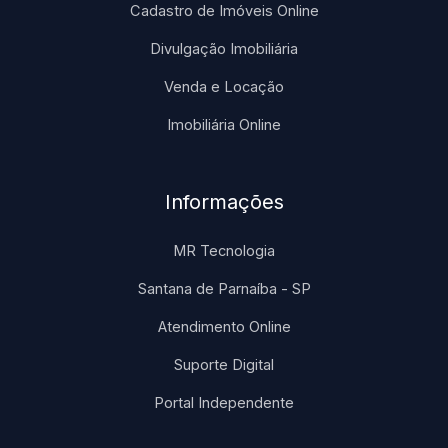
Cadastro de Imóveis Online
Divulgação Imobiliária
Venda e Locação
Imobiliária Online
Informações
MR Tecnologia
Santana de Parnaíba - SP
Atendimento Online
Suporte Digital
Portal Independente