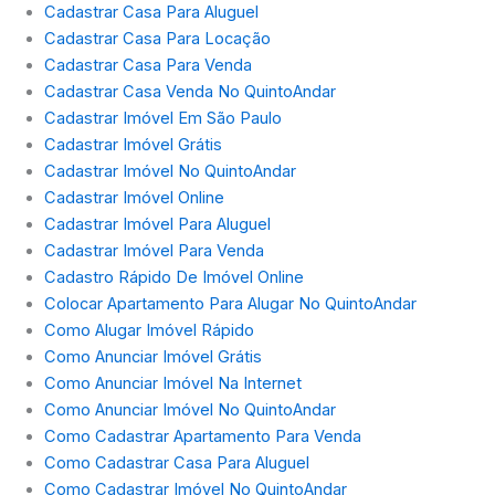
Cadastrar Casa Para Aluguel
Cadastrar Casa Para Locação
Cadastrar Casa Para Venda
Cadastrar Casa Venda No QuintoAndar
Cadastrar Imóvel Em São Paulo
Cadastrar Imóvel Grátis
Cadastrar Imóvel No QuintoAndar
Cadastrar Imóvel Online
Cadastrar Imóvel Para Aluguel
Cadastrar Imóvel Para Venda
Cadastro Rápido De Imóvel Online
Colocar Apartamento Para Alugar No QuintoAndar
Como Alugar Imóvel Rápido
Como Anunciar Imóvel Grátis
Como Anunciar Imóvel Na Internet
Como Anunciar Imóvel No QuintoAndar
Como Cadastrar Apartamento Para Venda
Como Cadastrar Casa Para Aluguel
Como Cadastrar Imóvel No QuintoAndar