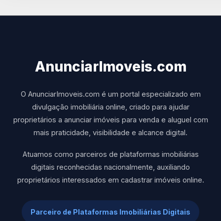
AnunciarImoveis.com
O AnunciarImoveis.com é um portal especializado em
divulgação imobiliária online, criado para ajudar
proprietários a anunciar imóveis para venda e aluguel com
mais praticidade, visibilidade e alcance digital.
Atuamos como parceiros de plataformas imobiliárias
digitais reconhecidas nacionalmente, auxiliando
proprietários interessados em cadastrar imóveis online.
Parceiro de Plataformas Imobiliárias Digitais