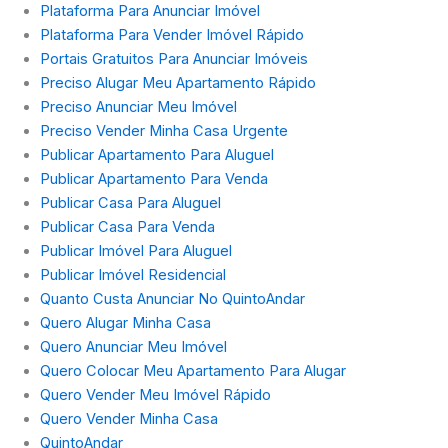
Plataforma Para Anunciar Imóvel
Plataforma Para Vender Imóvel Rápido
Portais Gratuitos Para Anunciar Imóveis
Preciso Alugar Meu Apartamento Rápido
Preciso Anunciar Meu Imóvel
Preciso Vender Minha Casa Urgente
Publicar Apartamento Para Aluguel
Publicar Apartamento Para Venda
Publicar Casa Para Aluguel
Publicar Casa Para Venda
Publicar Imóvel Para Aluguel
Publicar Imóvel Residencial
Quanto Custa Anunciar No QuintoAndar
Quero Alugar Minha Casa
Quero Anunciar Meu Imóvel
Quero Colocar Meu Apartamento Para Alugar
Quero Vender Meu Imóvel Rápido
Quero Vender Minha Casa
QuintoAndar