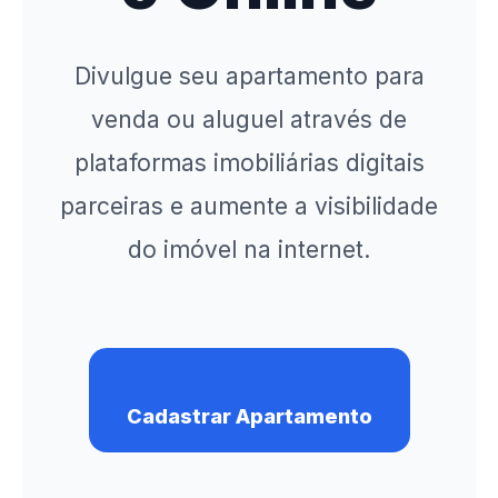
Divulgue seu apartamento para
venda ou aluguel através de
plataformas imobiliárias digitais
parceiras e aumente a visibilidade
do imóvel na internet.
Cadastrar Apartamento