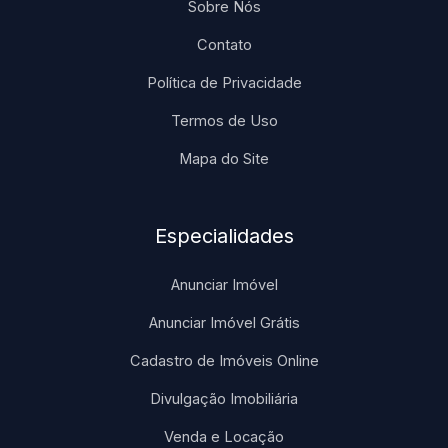
Sobre Nós
Contato
Política de Privacidade
Termos de Uso
Mapa do Site
Especialidades
Anunciar Imóvel
Anunciar Imóvel Grátis
Cadastro de Imóveis Online
Divulgação Imobiliária
Venda e Locação