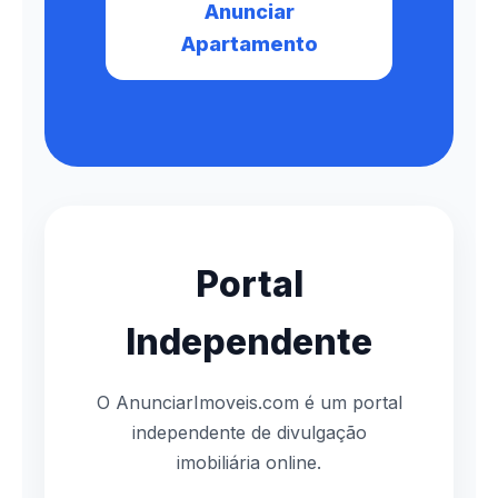
Anunciar
Apartamento
Portal
Independente
O AnunciarImoveis.com é um portal
independente de divulgação
imobiliária online.