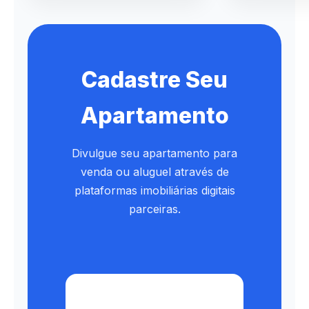
Cadastre Seu
Apartamento
Divulgue seu apartamento para
venda ou aluguel através de
plataformas imobiliárias digitais
parceiras.