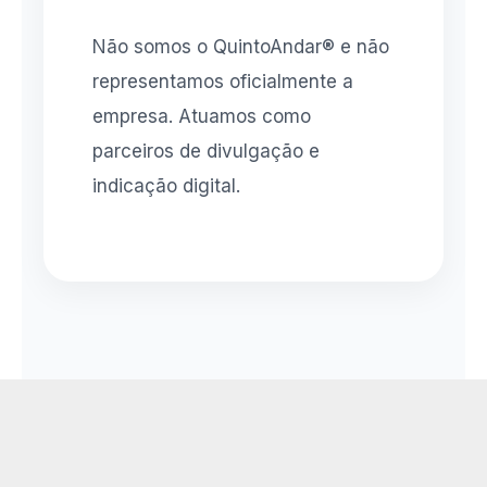
Não somos o QuintoAndar® e não
representamos oficialmente a
empresa. Atuamos como
parceiros de divulgação e
indicação digital.