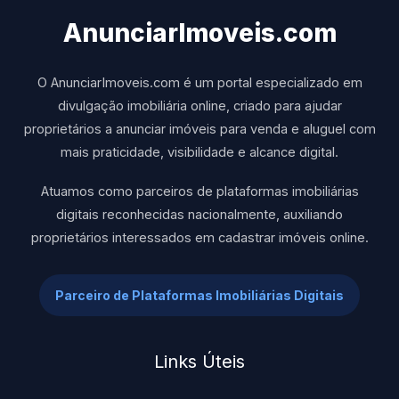
AnunciarImoveis.com
O AnunciarImoveis.com é um portal especializado em
divulgação imobiliária online, criado para ajudar
proprietários a anunciar imóveis para venda e aluguel com
mais praticidade, visibilidade e alcance digital.
Atuamos como parceiros de plataformas imobiliárias
digitais reconhecidas nacionalmente, auxiliando
proprietários interessados em cadastrar imóveis online.
Parceiro de Plataformas Imobiliárias Digitais
Links Úteis