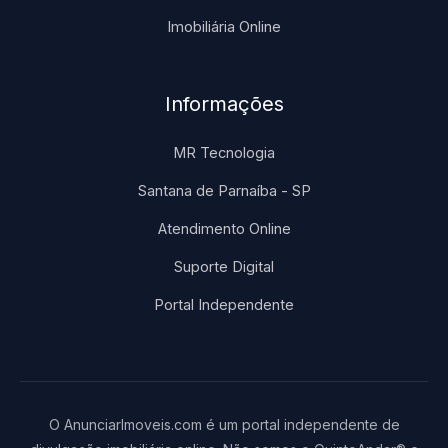
Imobiliária Online
Informações
MR Tecnologia
Santana de Parnaíba - SP
Atendimento Online
Suporte Digital
Portal Independente
O AnunciarImoveis.com é um portal independente de