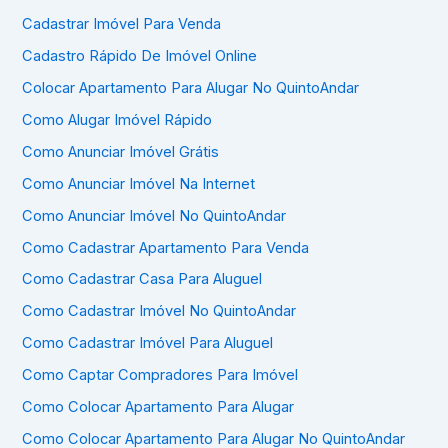
Cadastrar Imóvel Para Venda
Cadastro Rápido De Imóvel Online
Colocar Apartamento Para Alugar No QuintoAndar
Como Alugar Imóvel Rápido
Como Anunciar Imóvel Grátis
Como Anunciar Imóvel Na Internet
Como Anunciar Imóvel No QuintoAndar
Como Cadastrar Apartamento Para Venda
Como Cadastrar Casa Para Aluguel
Como Cadastrar Imóvel No QuintoAndar
Como Cadastrar Imóvel Para Aluguel
Como Captar Compradores Para Imóvel
Como Colocar Apartamento Para Alugar
Como Colocar Apartamento Para Alugar No QuintoAndar