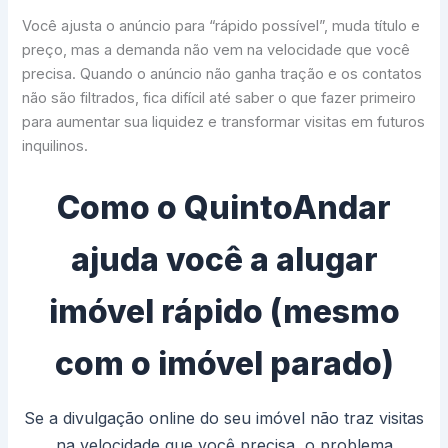
Você ajusta o anúncio para “rápido possível”, muda título e
preço, mas a demanda não vem na velocidade que você
precisa. Quando o anúncio não ganha tração e os contatos
não são filtrados, fica difícil até saber o que fazer primeiro
para aumentar sua liquidez e transformar visitas em futuros
inquilinos.
Como o QuintoAndar
ajuda você a alugar
imóvel rápido (mesmo
com o imóvel parado)
Se a divulgação online do seu imóvel não traz visitas
na velocidade que você precisa, o problema