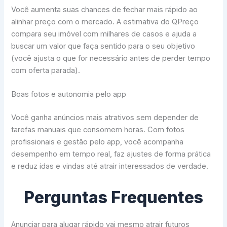
Você aumenta suas chances de fechar mais rápido ao
alinhar preço com o mercado. A estimativa do QPreço
compara seu imóvel com milhares de casos e ajuda a
buscar um valor que faça sentido para o seu objetivo
(você ajusta o que for necessário antes de perder tempo
com oferta parada).
Boas fotos e autonomia pelo app
Você ganha anúncios mais atrativos sem depender de
tarefas manuais que consomem horas. Com fotos
profissionais e gestão pelo app, você acompanha
desempenho em tempo real, faz ajustes de forma prática
e reduz idas e vindas até atrair interessados de verdade.
Perguntas Frequentes
Anunciar para alugar rápido vai mesmo atrair futuros