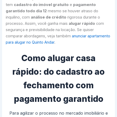
tem
cadastro do imóvel gratuito
e
pagamento
garantido todo dia 12
mesmo se houver atraso do
inquilino, com
análise de crédito
rigorosa durante o
processo. Assim, você ganha mais
alugar rápido
com
segurança e previsibilidade na locação. Se quiser
comparar abordagens, veja também
anunciar apartamento
para alugar no Quinto Andar
.
Como alugar casa
rápido: do cadastro ao
fechamento com
pagamento garantido
Para agilizar o processo no mercado imobiliário e