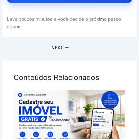
Leva poucos minutos e você decide o próximo passo
depois.
NEXT
Conteúdos Relacionados