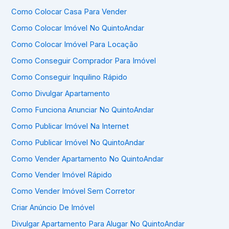
Como Colocar Casa Para Vender
Como Colocar Imóvel No QuintoAndar
Como Colocar Imóvel Para Locação
Como Conseguir Comprador Para Imóvel
Como Conseguir Inquilino Rápido
Como Divulgar Apartamento
Como Funciona Anunciar No QuintoAndar
Como Publicar Imóvel Na Internet
Como Publicar Imóvel No QuintoAndar
Como Vender Apartamento No QuintoAndar
Como Vender Imóvel Rápido
Como Vender Imóvel Sem Corretor
Criar Anúncio De Imóvel
Divulgar Apartamento Para Alugar No QuintoAndar