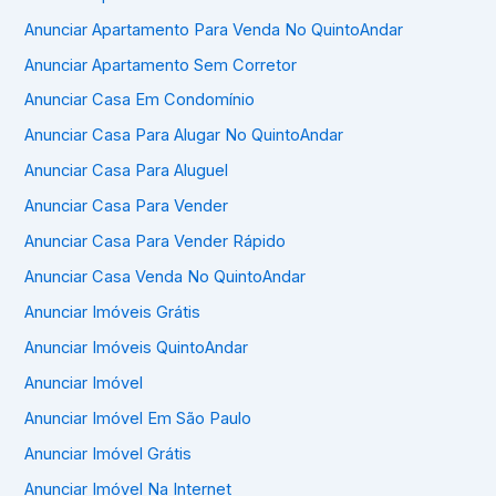
Anunciar Apartamento Para Venda No QuintoAndar
Anunciar Apartamento Sem Corretor
Anunciar Casa Em Condomínio
Anunciar Casa Para Alugar No QuintoAndar
Anunciar Casa Para Aluguel
Anunciar Casa Para Vender
Anunciar Casa Para Vender Rápido
Anunciar Casa Venda No QuintoAndar
Anunciar Imóveis Grátis
Anunciar Imóveis QuintoAndar
Anunciar Imóvel
Anunciar Imóvel Em São Paulo
Anunciar Imóvel Grátis
Anunciar Imóvel Na Internet