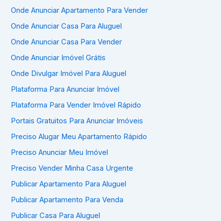
Onde Anunciar Apartamento Para Vender
Onde Anunciar Casa Para Aluguel
Onde Anunciar Casa Para Vender
Onde Anunciar Imóvel Grátis
Onde Divulgar Imóvel Para Aluguel
Plataforma Para Anunciar Imóvel
Plataforma Para Vender Imóvel Rápido
Portais Gratuitos Para Anunciar Imóveis
Preciso Alugar Meu Apartamento Rápido
Preciso Anunciar Meu Imóvel
Preciso Vender Minha Casa Urgente
Publicar Apartamento Para Aluguel
Publicar Apartamento Para Venda
Publicar Casa Para Aluguel