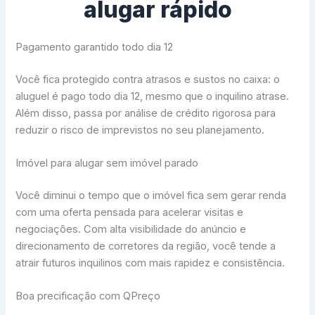
alugar rápido
Pagamento garantido todo dia 12
Você fica protegido contra atrasos e sustos no caixa: o
aluguel é pago todo dia 12, mesmo que o inquilino atrase.
Além disso, passa por análise de crédito rigorosa para
reduzir o risco de imprevistos no seu planejamento.
Imóvel para alugar sem imóvel parado
Você diminui o tempo que o imóvel fica sem gerar renda
com uma oferta pensada para acelerar visitas e
negociações. Com alta visibilidade do anúncio e
direcionamento de corretores da região, você tende a
atrair futuros inquilinos com mais rapidez e consistência.
Boa precificação com QPreço