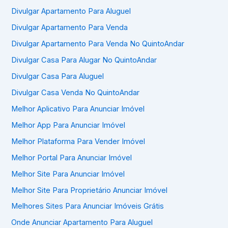
Divulgar Apartamento Para Aluguel
Divulgar Apartamento Para Venda
Divulgar Apartamento Para Venda No QuintoAndar
Divulgar Casa Para Alugar No QuintoAndar
Divulgar Casa Para Aluguel
Divulgar Casa Venda No QuintoAndar
Melhor Aplicativo Para Anunciar Imóvel
Melhor App Para Anunciar Imóvel
Melhor Plataforma Para Vender Imóvel
Melhor Portal Para Anunciar Imóvel
Melhor Site Para Anunciar Imóvel
Melhor Site Para Proprietário Anunciar Imóvel
Melhores Sites Para Anunciar Imóveis Grátis
Onde Anunciar Apartamento Para Aluguel