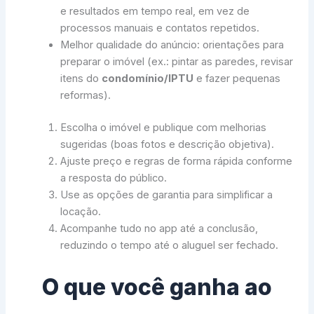
e resultados em tempo real, em vez de
processos manuais e contatos repetidos.
Melhor qualidade do anúncio: orientações para
preparar o imóvel (ex.: pintar as paredes, revisar
itens do
condomínio/IPTU
e fazer pequenas
reformas).
Escolha o imóvel e publique com melhorias
sugeridas (boas fotos e descrição objetiva).
Ajuste preço e regras de forma rápida conforme
a resposta do público.
Use as opções de garantia para simplificar a
locação.
Acompanhe tudo no app até a conclusão,
reduzindo o tempo até o aluguel ser fechado.
O que você ganha ao