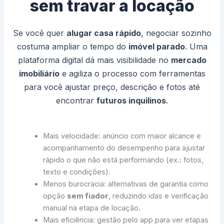
sem travar a locação
Se você quer
alugar casa rápido
, negociar sozinho
costuma ampliar o tempo do
imóvel parado
. Uma
plataforma digital dá mais visibilidade no
mercado
imobiliário
e agiliza o processo com ferramentas
para você ajustar preço, descrição e fotos até
encontrar
futuros inquilinos
.
Mais velocidade: anúncio com maior alcance e
acompanhamento do desempenho para ajustar
rápido o que não está performando (ex.: fotos,
texto e condições).
Menos burocracia: alternativas de garantia como
opção
sem fiador
, reduzindo idas e verificação
manual na etapa de locação.
Mais eficiência: gestão pelo app para ver etapas