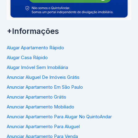
+Informações
Alugar Apartamento Rápido
Alugar Casa Rápido
Alugar Imóvel Sem Imobiliária
Anunciar Aluguel De Imóveis Grátis
Anunciar Apartamento Em São Paulo
Anunciar Apartamento Grátis
Anunciar Apartamento Mobiliado
Anunciar Apartamento Para Alugar No QuintoAndar
Anunciar Apartamento Para Aluguel
Anunciar Apartamento Para Venda