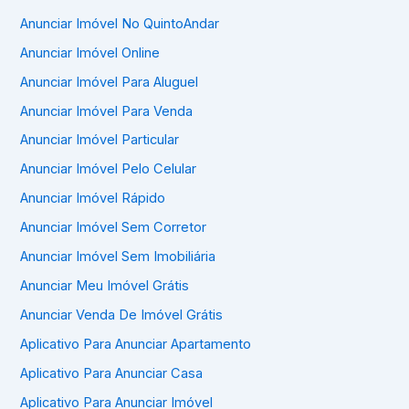
Anunciar Imóvel No QuintoAndar
Anunciar Imóvel Online
Anunciar Imóvel Para Aluguel
Anunciar Imóvel Para Venda
Anunciar Imóvel Particular
Anunciar Imóvel Pelo Celular
Anunciar Imóvel Rápido
Anunciar Imóvel Sem Corretor
Anunciar Imóvel Sem Imobiliária
Anunciar Meu Imóvel Grátis
Anunciar Venda De Imóvel Grátis
Aplicativo Para Anunciar Apartamento
Aplicativo Para Anunciar Casa
Aplicativo Para Anunciar Imóvel