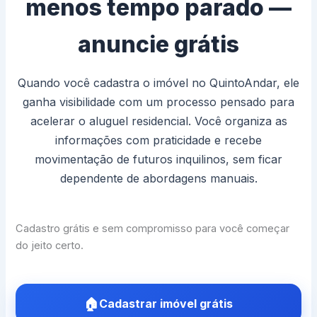
menos tempo parado —
anuncie grátis
Quando você cadastra o imóvel no QuintoAndar, ele
ganha visibilidade com um processo pensado para
acelerar o aluguel residencial. Você organiza as
informações com praticidade e recebe
movimentação de futuros inquilinos, sem ficar
dependente de abordagens manuais.
Cadastro grátis e sem compromisso para você começar
do jeito certo.
Cadastrar imóvel grátis