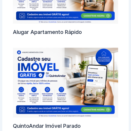
Alugar Apartamento Rápido
QuintoAndar Imóvel Parado