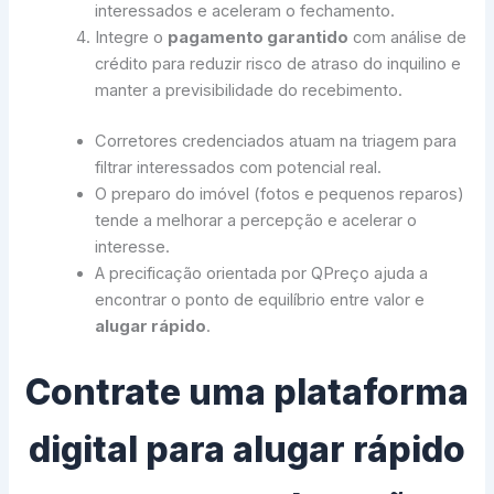
interessados e aceleram o fechamento.
Integre o
pagamento garantido
com análise de
crédito para reduzir risco de atraso do inquilino e
manter a previsibilidade do recebimento.
Corretores credenciados atuam na triagem para
filtrar interessados com potencial real.
O preparo do imóvel (fotos e pequenos reparos)
tende a melhorar a percepção e acelerar o
interesse.
A precificação orientada por QPreço ajuda a
encontrar o ponto de equilíbrio entre valor e
alugar rápido
.
Contrate uma plataforma
digital para alugar rápido