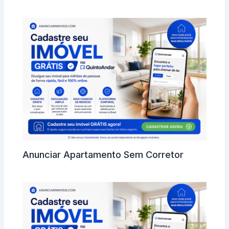
Anunciar Apartamento Sem Corretor