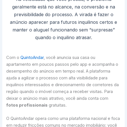
geralmente está no alcance, na conversão e na
previsibilidade do processo. A virada é fazer o
anúncio aparecer para futuros inquilinos certos e
manter o aluguel funcionando sem “surpresas”
quando o inquilino atrasar.
Com o
QuintoAndar
, você anuncia sua casa ou
apartamento em poucos passos pelo app e acompanha o
desempenho do anúncio em tempo real. A plataforma
ajuda a agilizar o processo com alta visibilidade para
inquilinos interessados e direcionamento de corretores da
região quando o imóvel começa a receber visitas. Para
deixar o anúncio mais atrativo, você ainda conta com
fotos profissionais
gratuitas.
O QuintoAndar opera como uma plataforma nacional e foca
em reduzir fricções comuns no mercado imobiliário: você