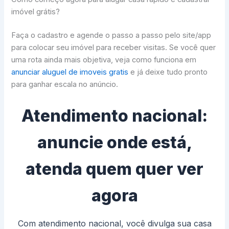
imóvel grátis?
Faça o cadastro e agende o passo a passo pelo site/app
para colocar seu imóvel para receber visitas. Se você quer
uma rota ainda mais objetiva, veja como funciona em
anunciar aluguel de imoveis gratis
e já deixe tudo pronto
para ganhar escala no anúncio.
Atendimento nacional:
anuncie onde está,
atenda quem quer ver
agora
Com atendimento nacional, você divulga sua casa