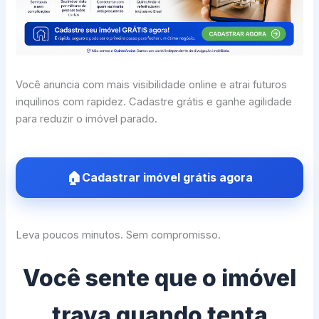
Você anuncia com mais visibilidade online e atrai futuros
inquilinos com rapidez. Cadastre grátis e ganhe agilidade
para reduzir o imóvel parado.
Cadastrar imóvel grátis agora
Leva poucos minutos. Sem compromisso.
Você sente que o imóvel
trava quando tenta