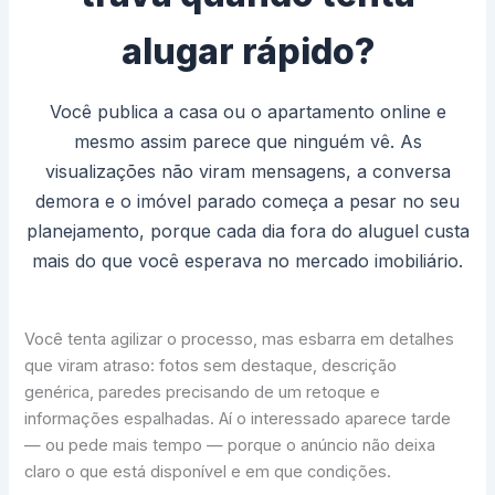
alugar rápido?
Você publica a casa ou o apartamento online e
mesmo assim parece que ninguém vê. As
visualizações não viram mensagens, a conversa
demora e o imóvel parado começa a pesar no seu
planejamento, porque cada dia fora do aluguel custa
mais do que você esperava no mercado imobiliário.
Você tenta agilizar o processo, mas esbarra em detalhes
que viram atraso: fotos sem destaque, descrição
genérica, paredes precisando de um retoque e
informações espalhadas. Aí o interessado aparece tarde
— ou pede mais tempo — porque o anúncio não deixa
claro o que está disponível e em que condições.