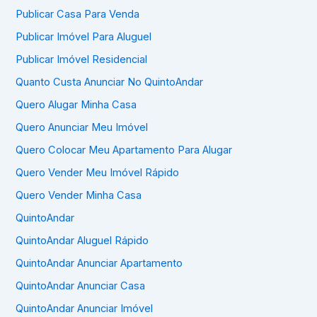
Publicar Casa Para Venda
Publicar Imóvel Para Aluguel
Publicar Imóvel Residencial
Quanto Custa Anunciar No QuintoAndar
Quero Alugar Minha Casa
Quero Anunciar Meu Imóvel
Quero Colocar Meu Apartamento Para Alugar
Quero Vender Meu Imóvel Rápido
Quero Vender Minha Casa
QuintoAndar
QuintoAndar Aluguel Rápido
QuintoAndar Anunciar Apartamento
QuintoAndar Anunciar Casa
QuintoAndar Anunciar Imóvel