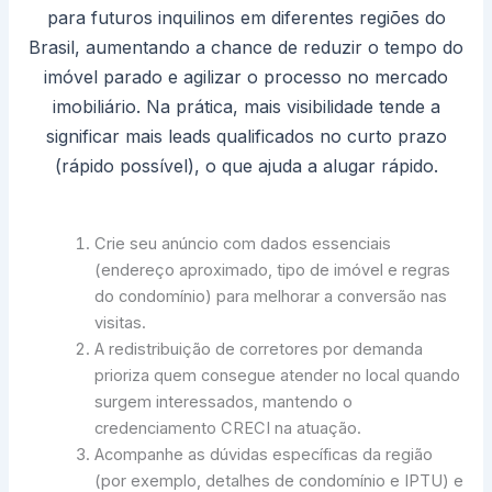
para futuros inquilinos em diferentes regiões do
Brasil, aumentando a chance de reduzir o tempo do
imóvel parado e agilizar o processo no mercado
imobiliário. Na prática, mais visibilidade tende a
significar mais leads qualificados no curto prazo
(rápido possível), o que ajuda a alugar rápido.
Crie seu anúncio com dados essenciais
(endereço aproximado, tipo de imóvel e regras
do condomínio) para melhorar a conversão nas
visitas.
A redistribuição de corretores por demanda
prioriza quem consegue atender no local quando
surgem interessados, mantendo o
credenciamento CRECI na atuação.
Acompanhe as dúvidas específicas da região
(por exemplo, detalhes de condomínio e IPTU) e