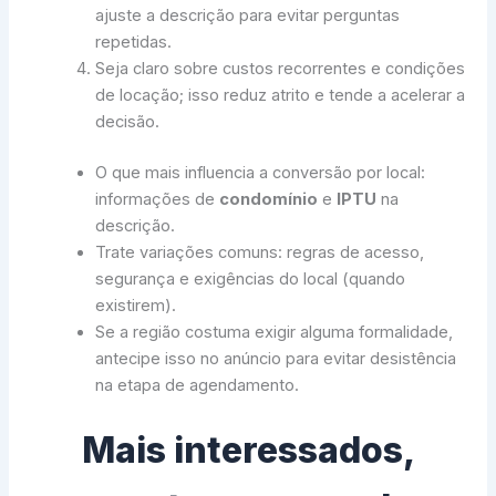
ajuste a descrição para evitar perguntas
repetidas.
Seja claro sobre custos recorrentes e condições
de locação; isso reduz atrito e tende a acelerar a
decisão.
O que mais influencia a conversão por local:
informações de
condomínio
e
IPTU
na
descrição.
Trate variações comuns: regras de acesso,
segurança e exigências do local (quando
existirem).
Se a região costuma exigir alguma formalidade,
antecipe isso no anúncio para evitar desistência
na etapa de agendamento.
Mais interessados,