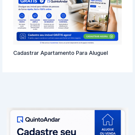
Cadastrar Apartamento Para Aluguel