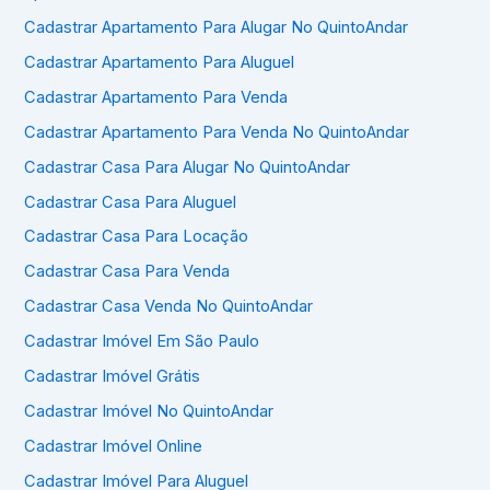
Cadastrar Apartamento Para Alugar No QuintoAndar
Cadastrar Apartamento Para Aluguel
Cadastrar Apartamento Para Venda
Cadastrar Apartamento Para Venda No QuintoAndar
Cadastrar Casa Para Alugar No QuintoAndar
Cadastrar Casa Para Aluguel
Cadastrar Casa Para Locação
Cadastrar Casa Para Venda
Cadastrar Casa Venda No QuintoAndar
Cadastrar Imóvel Em São Paulo
Cadastrar Imóvel Grátis
Cadastrar Imóvel No QuintoAndar
Cadastrar Imóvel Online
Cadastrar Imóvel Para Aluguel