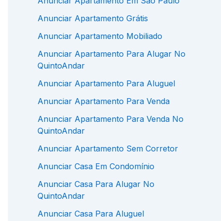
Anunciar Apartamento Em São Paulo
Anunciar Apartamento Grátis
Anunciar Apartamento Mobiliado
Anunciar Apartamento Para Alugar No
QuintoAndar
Anunciar Apartamento Para Aluguel
Anunciar Apartamento Para Venda
Anunciar Apartamento Para Venda No
QuintoAndar
Anunciar Apartamento Sem Corretor
Anunciar Casa Em Condomínio
Anunciar Casa Para Alugar No
QuintoAndar
Anunciar Casa Para Aluguel