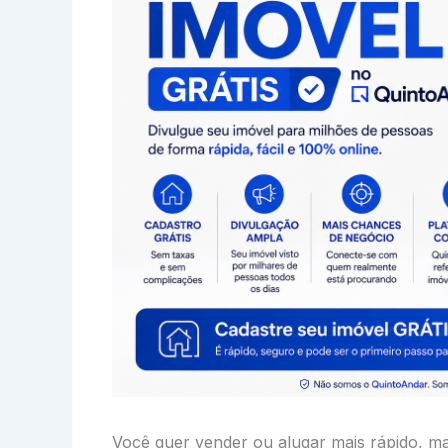
Você quer vender ou alugar mais rápido, ma