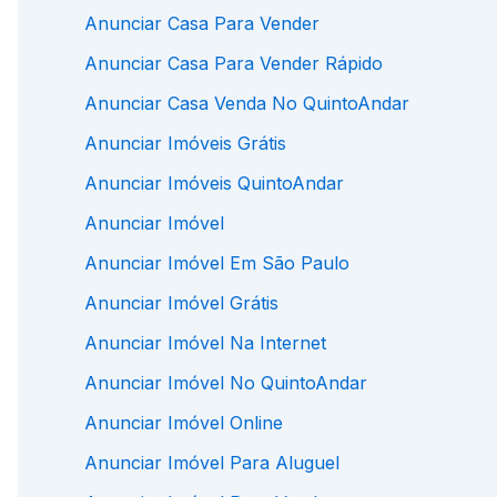
Anunciar Casa Para Vender
Anunciar Casa Para Vender Rápido
Anunciar Casa Venda No QuintoAndar
Anunciar Imóveis Grátis
Anunciar Imóveis QuintoAndar
Anunciar Imóvel
Anunciar Imóvel Em São Paulo
Anunciar Imóvel Grátis
Anunciar Imóvel Na Internet
Anunciar Imóvel No QuintoAndar
Anunciar Imóvel Online
Anunciar Imóvel Para Aluguel