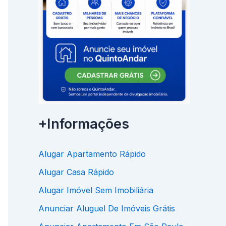
+Informações
Alugar Apartamento Rápido
Alugar Casa Rápido
Alugar Imóvel Sem Imobiliária
Anunciar Aluguel De Imóveis Grátis