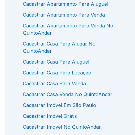
Cadastrar Apartamento Para Aluguel
Cadastrar Apartamento Para Venda
Cadastrar Apartamento Para Venda No
QuintoAndar
Cadastrar Casa Para Alugar No
QuintoAndar
Cadastrar Casa Para Aluguel
Cadastrar Casa Para Locação
Cadastrar Casa Para Venda
Cadastrar Casa Venda No QuintoAndar
Cadastrar Imóvel Em São Paulo
Cadastrar Imóvel Grátis
Cadastrar Imóvel No QuintoAndar