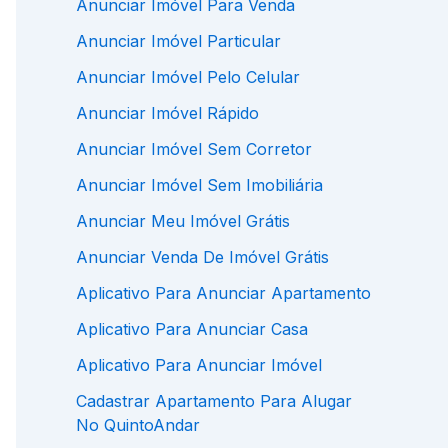
Anunciar Imóvel Para Venda
Anunciar Imóvel Particular
Anunciar Imóvel Pelo Celular
Anunciar Imóvel Rápido
Anunciar Imóvel Sem Corretor
Anunciar Imóvel Sem Imobiliária
Anunciar Meu Imóvel Grátis
Anunciar Venda De Imóvel Grátis
Aplicativo Para Anunciar Apartamento
Aplicativo Para Anunciar Casa
Aplicativo Para Anunciar Imóvel
Cadastrar Apartamento Para Alugar
No QuintoAndar