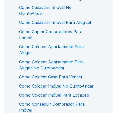
Como Cadastrar Imóvel No
QuintoAndar
Como Cadastrar Imóvel Para Aluguel
Como Captar Compradores Para
Imóvel
Como Colocar Apartamento Para
Alugar
Como Colocar Apartamento Para
Alugar No QuintoAndar
Como Colocar Casa Para Vender
Como Colocar Imóvel No QuintoAndar
Como Colocar Imóvel Para Locação
Como Conseguir Comprador Para
Imóvel