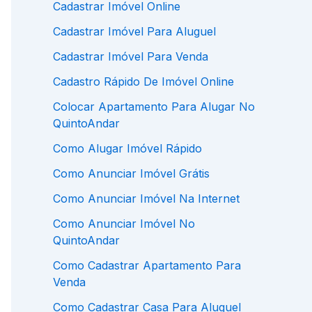
Cadastrar Imóvel Online
Cadastrar Imóvel Para Aluguel
Cadastrar Imóvel Para Venda
Cadastro Rápido De Imóvel Online
Colocar Apartamento Para Alugar No
QuintoAndar
Como Alugar Imóvel Rápido
Como Anunciar Imóvel Grátis
Como Anunciar Imóvel Na Internet
Como Anunciar Imóvel No
QuintoAndar
Como Cadastrar Apartamento Para
Venda
Como Cadastrar Casa Para Aluguel