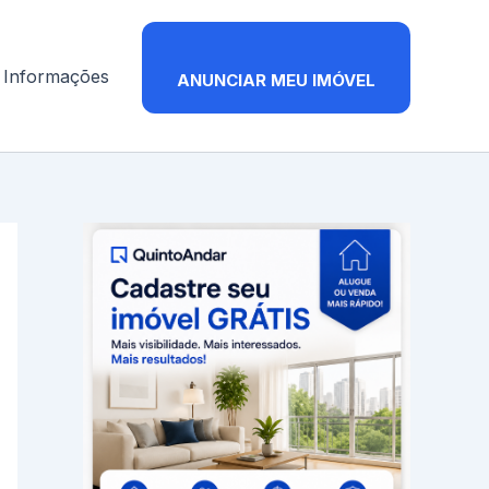
Informações
ANUNCIAR MEU IMÓVEL