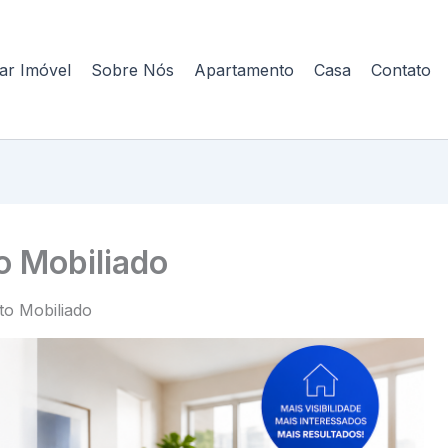
ar Imóvel
Sobre Nós
Apartamento
Casa
Contato
 Mobiliado
o Mobiliado