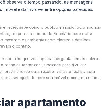
cê observa o tempo passando, as mensagens
imóvel está invisível entre opções parecidas.
s e redes, sabe como o público é rápido: ou o anúncio
ntato, ou perde o comprador/locatário para outra
 não mostram os ambientes com clareza e detalhes
ravam o contato.
 a conexão que você queria: pergunta demais e decide
 rotina de tentar dar velocidade para divulgar
 previsibilidade para receber visitas e fechar. Essa
recisa ser ajustado para seu imóvel começar a chamar
iar apartamento