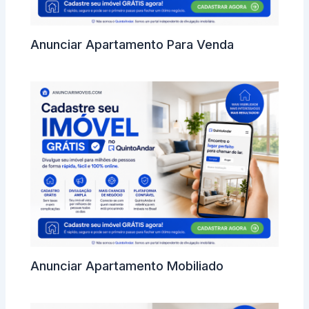
Anunciar Apartamento Para Venda
Anunciar Apartamento Mobiliado