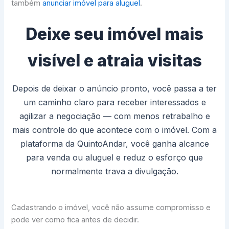
também
anunciar imóvel para aluguel
.
Deixe seu imóvel mais
visível e atraia visitas
Depois de deixar o anúncio pronto, você passa a ter
um caminho claro para receber interessados e
agilizar a negociação — com menos retrabalho e
mais controle do que acontece com o imóvel. Com a
plataforma da QuintoAndar, você ganha alcance
para venda ou aluguel e reduz o esforço que
normalmente trava a divulgação.
Cadastrando o imóvel, você não assume compromisso e
pode ver como fica antes de decidir.