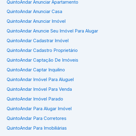
QuintoAndar Anunciar Apartamento
QuintoAndar Anunciar Casa
QuintoAndar Anunciar Imóvel
QuintoAndar Anuncie Seu Imóvel Para Alugar
QuintoAndar Cadastrar Imóvel
QuintoAndar Cadastro Proprietário
QuintoAndar Captação De Imóveis
QuintoAndar Captar Inquilino
QuintoAndar Imóvel Para Aluguel
QuintoAndar Imóvel Para Venda
QuintoAndar Imóvel Parado
QuintoAndar Para Alugar Imóvel
QuintoAndar Para Corretores
QuintoAndar Para Imobiliárias