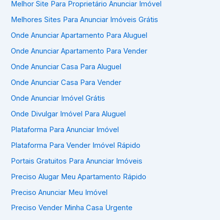
Melhor Site Para Proprietário Anunciar Imóvel
Melhores Sites Para Anunciar Imóveis Grátis
Onde Anunciar Apartamento Para Aluguel
Onde Anunciar Apartamento Para Vender
Onde Anunciar Casa Para Aluguel
Onde Anunciar Casa Para Vender
Onde Anunciar Imóvel Grátis
Onde Divulgar Imóvel Para Aluguel
Plataforma Para Anunciar Imóvel
Plataforma Para Vender Imóvel Rápido
Portais Gratuitos Para Anunciar Imóveis
Preciso Alugar Meu Apartamento Rápido
Preciso Anunciar Meu Imóvel
Preciso Vender Minha Casa Urgente