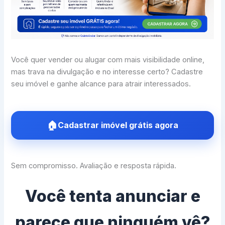
Você quer vender ou alugar com mais visibilidade online,
mas trava na divulgação e no interesse certo? Cadastre
seu imóvel e ganhe alcance para atrair interessados.
Cadastrar imóvel grátis agora
Sem compromisso. Avaliação e resposta rápida.
Você tenta anunciar e
parece que ninguém vê?