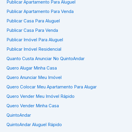
Publicar Apartamento Para Aluguel
Publicar Apartamento Para Venda
Publicar Casa Para Aluguel
Publicar Casa Para Venda
Publicar Imóvel Para Aluguel
Publicar Imóvel Residencial
Quanto Custa Anunciar No QuintoAndar
Quero Alugar Minha Casa
Quero Anunciar Meu Imóvel
Quero Colocar Meu Apartamento Para Alugar
Quero Vender Meu Imóvel Rápido
Quero Vender Minha Casa
QuintoAndar
QuintoAndar Aluguel Rápido