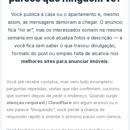
Você publica a casa ou o apartamento e, mesmo
assim, as mensagens demoram a chegar. O anúncio
fica “no ar”, mas os interessados somem na mesma
semana em que você atualiza fotos e descrição — e
você fica sem saber o que travou: divulgação,
formato do post ou simples falta de alcance nos
melhores sites para anunciar imóveis
.
Você até recebe contatos, mas vem tudo incompleto:
perguntas repetidas, visitas que não confirmam, curiosos
que somem depois de pedir o endereço. Quando surge
atenção required / Cloudflare
em algum acesso ou o
site parece “bloqueado”, você perde a chance de
responder rápido e orientar o próximo passo com clareza.