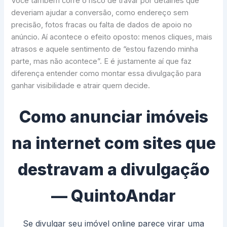
Você também corre o risco de travar por detalhes que
deveriam ajudar a conversão, como endereço sem
precisão, fotos fracas ou falta de dados de apoio no
anúncio. Aí acontece o efeito oposto: menos cliques, mais
atrasos e aquele sentimento de “estou fazendo minha
parte, mas não acontece”. E é justamente aí que faz
diferença entender como montar essa divulgação para
ganhar visibilidade e atrair quem decide.
Como anunciar imóveis
na internet com sites que
destravam a divulgação
— QuintoAndar
Se divulgar seu imóvel online parece virar uma