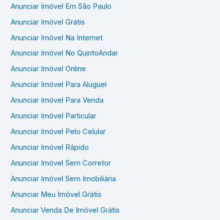
Anunciar Imóvel Em São Paulo
Anunciar Imóvel Grátis
Anunciar Imóvel Na Internet
Anunciar Imóvel No QuintoAndar
Anunciar Imóvel Online
Anunciar Imóvel Para Aluguel
Anunciar Imóvel Para Venda
Anunciar Imóvel Particular
Anunciar Imóvel Pelo Celular
Anunciar Imóvel Rápido
Anunciar Imóvel Sem Corretor
Anunciar Imóvel Sem Imobiliária
Anunciar Meu Imóvel Grátis
Anunciar Venda De Imóvel Grátis