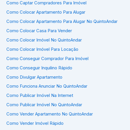
Como Captar Compradores Para Imóvel
Como Colocar Apartamento Para Alugar
Como Colocar Apartamento Para Alugar No QuintoAndar
Como Colocar Casa Para Vender
Como Colocar Imóvel No QuintoAndar
Como Colocar Imóvel Para Locação
Como Conseguir Comprador Para Imóvel
Como Conseguir Inquilino Rápido
Como Divulgar Apartamento
Como Funciona Anunciar No QuintoAndar
Como Publicar Imóvel Na Internet
Como Publicar Imóvel No QuintoAndar
Como Vender Apartamento No QuintoAndar
Como Vender Imóvel Rápido