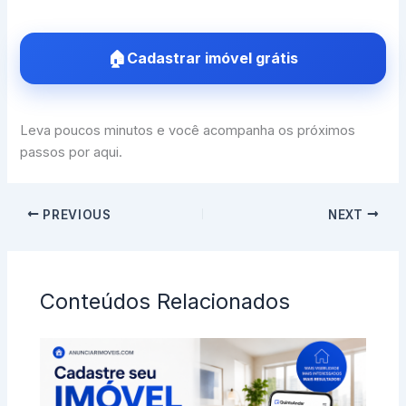
Cadastrar imóvel grátis
Leva poucos minutos e você acompanha os próximos
passos por aqui.
PREVIOUS
NEXT
Conteúdos Relacionados