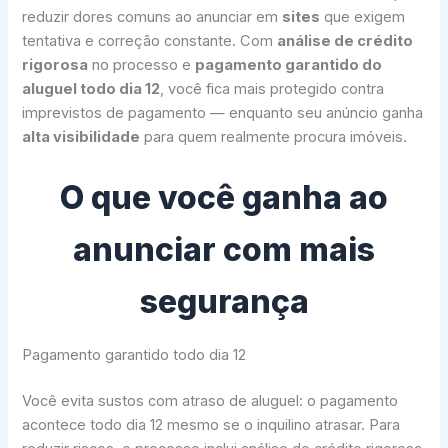
reduzir dores comuns ao anunciar em
sites
que exigem
tentativa e correção constante. Com
análise de crédito
rigorosa
no processo e
pagamento garantido do
aluguel todo dia 12
, você fica mais protegido contra
imprevistos de pagamento — enquanto seu anúncio ganha
alta visibilidade
para quem realmente procura imóveis.
O que você ganha ao
anunciar com mais
segurança
Pagamento garantido todo dia 12
Você evita sustos com atraso de aluguel: o pagamento
acontece todo dia 12 mesmo se o inquilino atrasar. Para