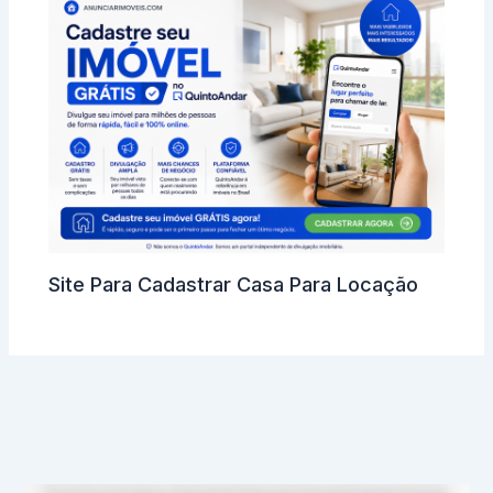
Site Para Cadastrar Casa Para Locação