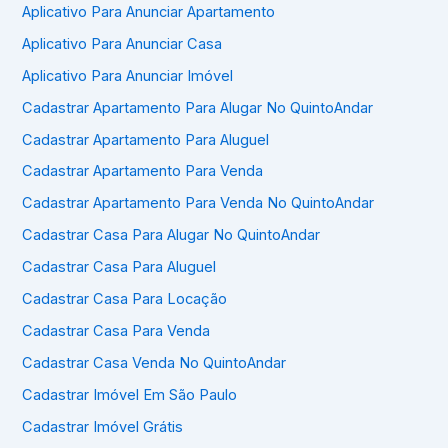
Aplicativo Para Anunciar Apartamento
Aplicativo Para Anunciar Casa
Aplicativo Para Anunciar Imóvel
Cadastrar Apartamento Para Alugar No QuintoAndar
Cadastrar Apartamento Para Aluguel
Cadastrar Apartamento Para Venda
Cadastrar Apartamento Para Venda No QuintoAndar
Cadastrar Casa Para Alugar No QuintoAndar
Cadastrar Casa Para Aluguel
Cadastrar Casa Para Locação
Cadastrar Casa Para Venda
Cadastrar Casa Venda No QuintoAndar
Cadastrar Imóvel Em São Paulo
Cadastrar Imóvel Grátis