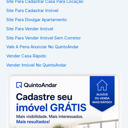
Site Para Cadastrar Casa Para Locação
Site Para Cadastrar Imóvel
Site Para Divulgar Apartamento
Site Para Vender Imóvel
Site Para Vender Imóvel Sem Corretor
Vale A Pena Anunciar No QuintoAndar
Vender Casa Rápido
Vender Imóvel No QuintoAndar