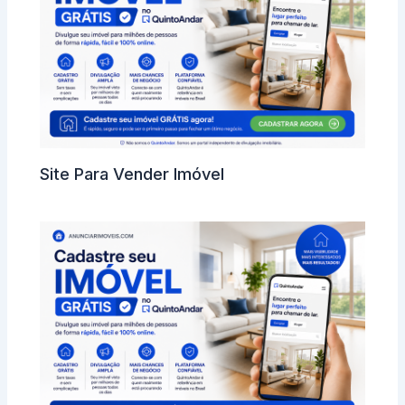
Site Para Vender Imóvel