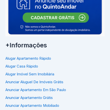
+Informações
Alugar Apartamento Rápido
Alugar Casa Rápido
Alugar Imóvel Sem Imobiliária
Anunciar Aluguel De Imóveis Grátis
Anunciar Apartamento Em São Paulo
Anunciar Apartamento Grátis
Anunciar Apartamento Mobiliado