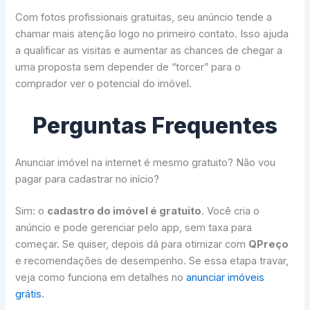
Com fotos profissionais gratuitas, seu anúncio tende a
chamar mais atenção logo no primeiro contato. Isso ajuda
a qualificar as visitas e aumentar as chances de chegar a
uma proposta sem depender de “torcer” para o
comprador ver o potencial do imóvel.
Perguntas Frequentes
Anunciar imóvel na internet é mesmo gratuito? Não vou
pagar para cadastrar no início?
Sim: o
cadastro do imóvel é gratuito
. Você cria o
anúncio e pode gerenciar pelo app, sem taxa para
começar. Se quiser, depois dá para otimizar com
QPreço
e recomendações de desempenho. Se essa etapa travar,
veja como funciona em detalhes no
anunciar imóveis
grátis
.