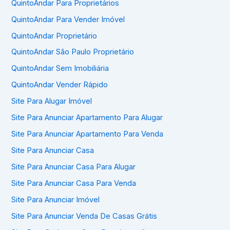
QuintoAndar Para Proprietários
QuintoAndar Para Vender Imóvel
QuintoAndar Proprietário
QuintoAndar São Paulo Proprietário
QuintoAndar Sem Imobiliária
QuintoAndar Vender Rápido
Site Para Alugar Imóvel
Site Para Anunciar Apartamento Para Alugar
Site Para Anunciar Apartamento Para Venda
Site Para Anunciar Casa
Site Para Anunciar Casa Para Alugar
Site Para Anunciar Casa Para Venda
Site Para Anunciar Imóvel
Site Para Anunciar Venda De Casas Grátis