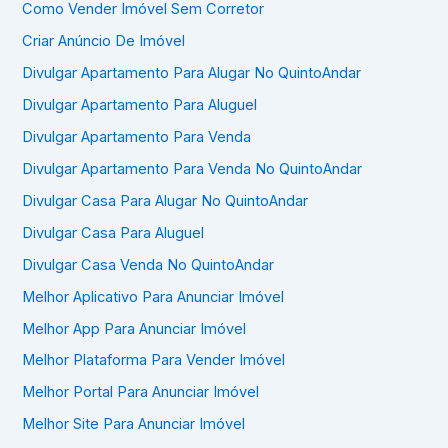
Como Vender Imóvel Sem Corretor
Criar Anúncio De Imóvel
Divulgar Apartamento Para Alugar No QuintoAndar
Divulgar Apartamento Para Aluguel
Divulgar Apartamento Para Venda
Divulgar Apartamento Para Venda No QuintoAndar
Divulgar Casa Para Alugar No QuintoAndar
Divulgar Casa Para Aluguel
Divulgar Casa Venda No QuintoAndar
Melhor Aplicativo Para Anunciar Imóvel
Melhor App Para Anunciar Imóvel
Melhor Plataforma Para Vender Imóvel
Melhor Portal Para Anunciar Imóvel
Melhor Site Para Anunciar Imóvel