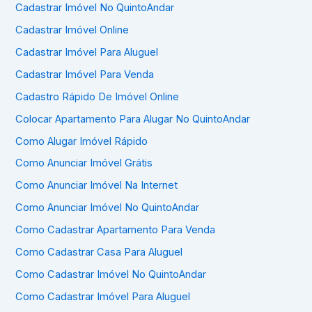
Cadastrar Imóvel No QuintoAndar
Cadastrar Imóvel Online
Cadastrar Imóvel Para Aluguel
Cadastrar Imóvel Para Venda
Cadastro Rápido De Imóvel Online
Colocar Apartamento Para Alugar No QuintoAndar
Como Alugar Imóvel Rápido
Como Anunciar Imóvel Grátis
Como Anunciar Imóvel Na Internet
Como Anunciar Imóvel No QuintoAndar
Como Cadastrar Apartamento Para Venda
Como Cadastrar Casa Para Aluguel
Como Cadastrar Imóvel No QuintoAndar
Como Cadastrar Imóvel Para Aluguel