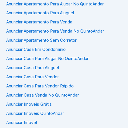
Anunciar Apartamento Para Alugar No QuintoAndar
Anunciar Apartamento Para Aluguel
Anunciar Apartamento Para Venda
Anunciar Apartamento Para Venda No QuintoAndar
Anunciar Apartamento Sem Corretor
Anunciar Casa Em Condomínio
Anunciar Casa Para Alugar No QuintoAndar
Anunciar Casa Para Aluguel
Anunciar Casa Para Vender
Anunciar Casa Para Vender Rápido
Anunciar Casa Venda No QuintoAndar
Anunciar Imóveis Grátis
Anunciar Imóveis QuintoAndar
Anunciar Imóvel