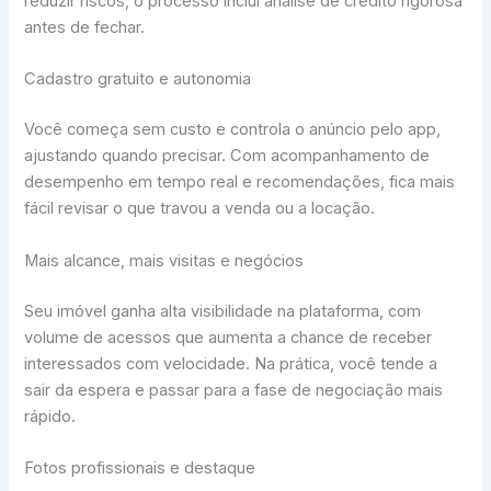
reduzir riscos, o processo inclui análise de crédito rigorosa
antes de fechar.
Cadastro gratuito e autonomia
Você começa sem custo e controla o anúncio pelo app,
ajustando quando precisar. Com acompanhamento de
desempenho em tempo real e recomendações, fica mais
fácil revisar o que travou a venda ou a locação.
Mais alcance, mais visitas e negócios
Seu imóvel ganha alta visibilidade na plataforma, com
volume de acessos que aumenta a chance de receber
interessados com velocidade. Na prática, você tende a
sair da espera e passar para a fase de negociação mais
rápido.
Fotos profissionais e destaque