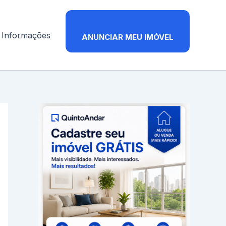
Informações
ANUNCIAR MEU IMÓVEL