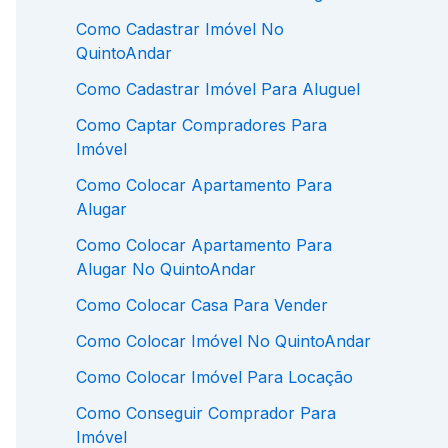
Como Cadastrar Imóvel No
QuintoAndar
Como Cadastrar Imóvel Para Aluguel
Como Captar Compradores Para
Imóvel
Como Colocar Apartamento Para
Alugar
Como Colocar Apartamento Para
Alugar No QuintoAndar
Como Colocar Casa Para Vender
Como Colocar Imóvel No QuintoAndar
Como Colocar Imóvel Para Locação
Como Conseguir Comprador Para
Imóvel