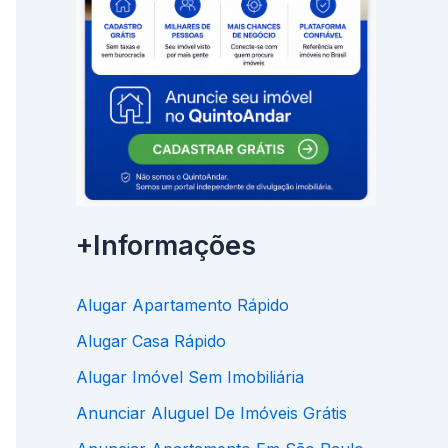
+Informações
Alugar Apartamento Rápido
Alugar Casa Rápido
Alugar Imóvel Sem Imobiliária
Anunciar Aluguel De Imóveis Grátis