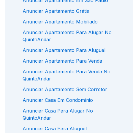
Anunciar Apartamento Em São Paulo
Anunciar Apartamento Grátis
Anunciar Apartamento Mobiliado
Anunciar Apartamento Para Alugar No
QuintoAndar
Anunciar Apartamento Para Aluguel
Anunciar Apartamento Para Venda
Anunciar Apartamento Para Venda No
QuintoAndar
Anunciar Apartamento Sem Corretor
Anunciar Casa Em Condomínio
Anunciar Casa Para Alugar No
QuintoAndar
Anunciar Casa Para Aluguel