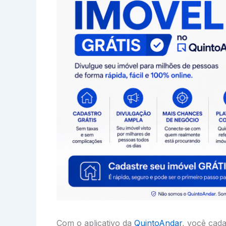
Com o aplicativo da
QuintoAndar
, você cada