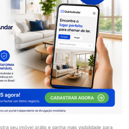
stra seu imóvel grátis e ganha mais visibilidade para