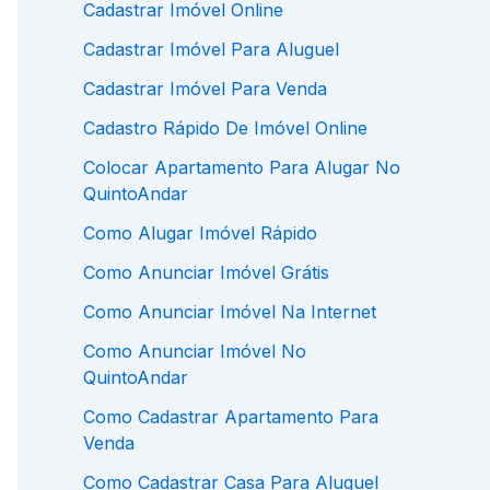
Cadastrar Imóvel Online
Cadastrar Imóvel Para Aluguel
Cadastrar Imóvel Para Venda
Cadastro Rápido De Imóvel Online
Colocar Apartamento Para Alugar No
QuintoAndar
Como Alugar Imóvel Rápido
Como Anunciar Imóvel Grátis
Como Anunciar Imóvel Na Internet
Como Anunciar Imóvel No
QuintoAndar
Como Cadastrar Apartamento Para
Venda
Como Cadastrar Casa Para Aluguel