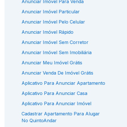
Anunciar Imóvel Para Venda
Anunciar Imóvel Particular
Anunciar Imóvel Pelo Celular
Anunciar Imóvel Rápido
Anunciar Imóvel Sem Corretor
Anunciar Imóvel Sem Imobiliária
Anunciar Meu Imóvel Grátis
Anunciar Venda De Imóvel Grátis
Aplicativo Para Anunciar Apartamento
Aplicativo Para Anunciar Casa
Aplicativo Para Anunciar Imóvel
Cadastrar Apartamento Para Alugar
No QuintoAndar