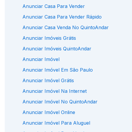
Anunciar Casa Para Vender
Anunciar Casa Para Vender Rápido
Anunciar Casa Venda No QuintoAndar
Anunciar Imóveis Grátis
Anunciar Imóveis QuintoAndar
Anunciar Imóvel
Anunciar Imóvel Em São Paulo
Anunciar Imóvel Grátis
Anunciar Imóvel Na Internet
Anunciar Imóvel No QuintoAndar
Anunciar Imóvel Online
Anunciar Imóvel Para Aluguel