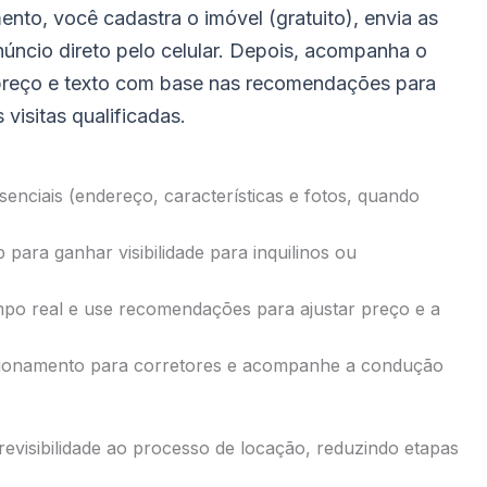
nto, você cadastra o imóvel (gratuito), envia as
núncio direto pelo celular. Depois, acompanha o
preço e texto com base nas recomendações para
 visitas qualificadas.
senciais (endereço, características e fotos, quando
para ganhar visibilidade para inquilinos ou
 real e use recomendações para ajustar preço e a
ecionamento para corretores e acompanhe a condução
revisibilidade ao processo de locação, reduzindo etapas