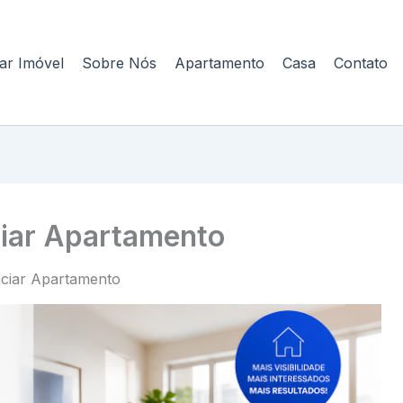
ar Imóvel
Sobre Nós
Apartamento
Casa
Contato
ciar Apartamento
nciar Apartamento