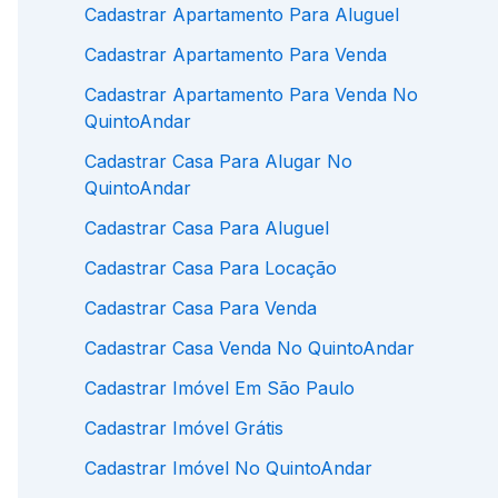
Cadastrar Apartamento Para Aluguel
Cadastrar Apartamento Para Venda
Cadastrar Apartamento Para Venda No
QuintoAndar
Cadastrar Casa Para Alugar No
QuintoAndar
Cadastrar Casa Para Aluguel
Cadastrar Casa Para Locação
Cadastrar Casa Para Venda
Cadastrar Casa Venda No QuintoAndar
Cadastrar Imóvel Em São Paulo
Cadastrar Imóvel Grátis
Cadastrar Imóvel No QuintoAndar