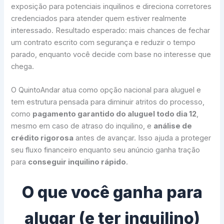
exposição para potenciais inquilinos e direciona corretores
credenciados para atender quem estiver realmente
interessado. Resultado esperado: mais chances de fechar
um contrato escrito com segurança e reduzir o tempo
parado, enquanto você decide com base no interesse que
chega.
O QuintoAndar atua como opção nacional para aluguel e
tem estrutura pensada para diminuir atritos do processo,
como
pagamento garantido do aluguel todo dia 12
,
mesmo em caso de atraso do inquilino, e
análise de
crédito rigorosa
antes de avançar. Isso ajuda a proteger
seu fluxo financeiro enquanto seu anúncio ganha tração
para
conseguir inquilino rápido
.
O que você ganha para
alugar (e ter inquilino)