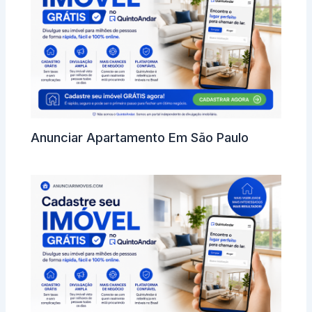
Anunciar Apartamento Em São Paulo