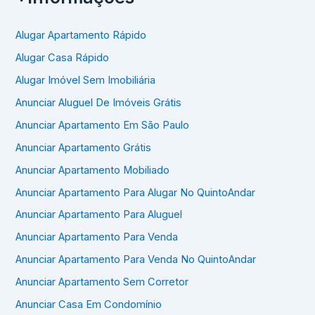
Alugar Apartamento Rápido
Alugar Casa Rápido
Alugar Imóvel Sem Imobiliária
Anunciar Aluguel De Imóveis Grátis
Anunciar Apartamento Em São Paulo
Anunciar Apartamento Grátis
Anunciar Apartamento Mobiliado
Anunciar Apartamento Para Alugar No QuintoAndar
Anunciar Apartamento Para Aluguel
Anunciar Apartamento Para Venda
Anunciar Apartamento Para Venda No QuintoAndar
Anunciar Apartamento Sem Corretor
Anunciar Casa Em Condomínio