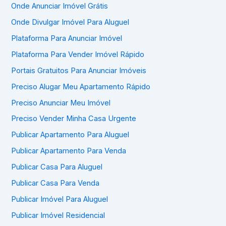
Onde Anunciar Imóvel Grátis
Onde Divulgar Imóvel Para Aluguel
Plataforma Para Anunciar Imóvel
Plataforma Para Vender Imóvel Rápido
Portais Gratuitos Para Anunciar Imóveis
Preciso Alugar Meu Apartamento Rápido
Preciso Anunciar Meu Imóvel
Preciso Vender Minha Casa Urgente
Publicar Apartamento Para Aluguel
Publicar Apartamento Para Venda
Publicar Casa Para Aluguel
Publicar Casa Para Venda
Publicar Imóvel Para Aluguel
Publicar Imóvel Residencial