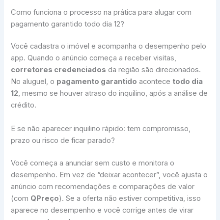
Como funciona o processo na prática para alugar com
pagamento garantido todo dia 12?
Você cadastra o imóvel e acompanha o desempenho pelo
app. Quando o anúncio começa a receber visitas,
corretores credenciados
da região são direcionados.
No aluguel, o
pagamento garantido
acontece
todo dia
12
, mesmo se houver atraso do inquilino, após a análise de
crédito.
E se não aparecer inquilino rápido: tem compromisso,
prazo ou risco de ficar parado?
Você começa a anunciar sem custo e monitora o
desempenho. Em vez de “deixar acontecer”, você ajusta o
anúncio com recomendações e comparações de valor
(com
QPreço
). Se a oferta não estiver competitiva, isso
aparece no desempenho e você corrige antes de virar