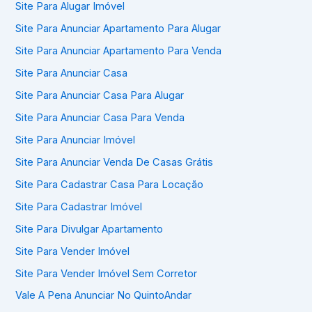
Site Para Alugar Imóvel
Site Para Anunciar Apartamento Para Alugar
Site Para Anunciar Apartamento Para Venda
Site Para Anunciar Casa
Site Para Anunciar Casa Para Alugar
Site Para Anunciar Casa Para Venda
Site Para Anunciar Imóvel
Site Para Anunciar Venda De Casas Grátis
Site Para Cadastrar Casa Para Locação
Site Para Cadastrar Imóvel
Site Para Divulgar Apartamento
Site Para Vender Imóvel
Site Para Vender Imóvel Sem Corretor
Vale A Pena Anunciar No QuintoAndar