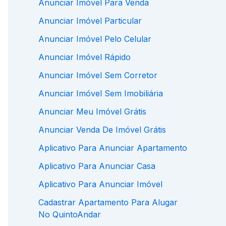
Anunciar Imóvel Para Venda
Anunciar Imóvel Particular
Anunciar Imóvel Pelo Celular
Anunciar Imóvel Rápido
Anunciar Imóvel Sem Corretor
Anunciar Imóvel Sem Imobiliária
Anunciar Meu Imóvel Grátis
Anunciar Venda De Imóvel Grátis
Aplicativo Para Anunciar Apartamento
Aplicativo Para Anunciar Casa
Aplicativo Para Anunciar Imóvel
Cadastrar Apartamento Para Alugar
No QuintoAndar