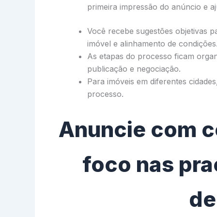
primeira impressão do anúncio e aj
Você recebe sugestões objetivas p
imóvel e alinhamento de condições
As etapas do processo ficam organ
publicação e negociação.
Para imóveis em diferentes cidades
processo.
Anuncie com co
foco nas pra
d