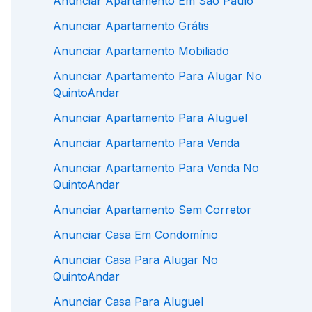
Anunciar Apartamento Em São Paulo
Anunciar Apartamento Grátis
Anunciar Apartamento Mobiliado
Anunciar Apartamento Para Alugar No
QuintoAndar
Anunciar Apartamento Para Aluguel
Anunciar Apartamento Para Venda
Anunciar Apartamento Para Venda No
QuintoAndar
Anunciar Apartamento Sem Corretor
Anunciar Casa Em Condomínio
Anunciar Casa Para Alugar No
QuintoAndar
Anunciar Casa Para Aluguel