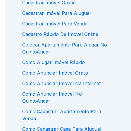
Cadastrar Imóvel Online
Cadastrar Imóvel Para Aluguel
Cadastrar Imóvel Para Venda
Cadastro Rápido De Imóvel Online
Colocar Apartamento Para Alugar No
QuintoAndar
Como Alugar Imóvel Rápido
Como Anunciar Imóvel Grátis
Como Anunciar Imóvel Na Internet
Como Anunciar Imóvel No
QuintoAndar
Como Cadastrar Apartamento Para
Venda
Como Cadastrar Casa Para Aluguel