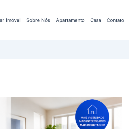
ar Imóvel
Sobre Nós
Apartamento
Casa
Contato