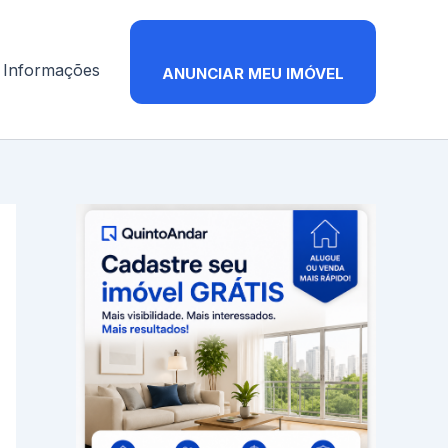
Informações
ANUNCIAR MEU IMÓVEL