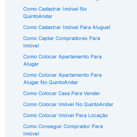
Como Cadastrar Imóvel No
QuintoAndar
Como Cadastrar Imóvel Para Aluguel
Como Captar Compradores Para
Imóvel
Como Colocar Apartamento Para
Alugar
Como Colocar Apartamento Para
Alugar No QuintoAndar
Como Colocar Casa Para Vender
Como Colocar Imóvel No QuintoAndar
Como Colocar Imóvel Para Locação
Como Conseguir Comprador Para
Imóvel