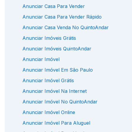
Anunciar Casa Para Vender
Anunciar Casa Para Vender Rápido
Anunciar Casa Venda No QuintoAndar
Anunciar Imóveis Grátis
Anunciar Imóveis QuintoAndar
Anunciar Imóvel
Anunciar Imóvel Em São Paulo
Anunciar Imóvel Grátis
Anunciar Imóvel Na Internet
Anunciar Imóvel No QuintoAndar
Anunciar Imóvel Online
Anunciar Imóvel Para Aluguel