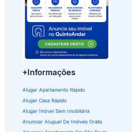
+Informações
Alugar Apartamento Rápido
Alugar Casa Rápido
Alugar Imóvel Sem Imobiliária
Anunciar Aluguel De Imóveis Grátis