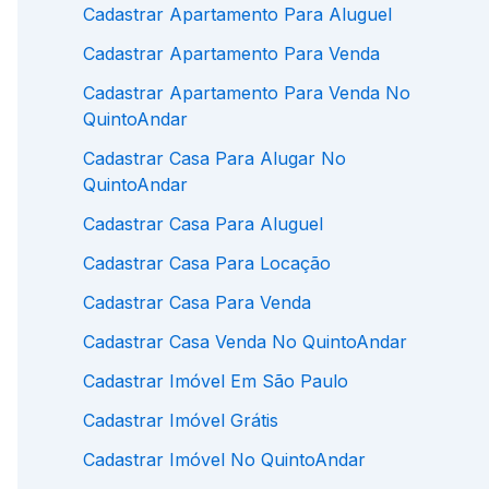
Cadastrar Apartamento Para Aluguel
Cadastrar Apartamento Para Venda
Cadastrar Apartamento Para Venda No
QuintoAndar
Cadastrar Casa Para Alugar No
QuintoAndar
Cadastrar Casa Para Aluguel
Cadastrar Casa Para Locação
Cadastrar Casa Para Venda
Cadastrar Casa Venda No QuintoAndar
Cadastrar Imóvel Em São Paulo
Cadastrar Imóvel Grátis
Cadastrar Imóvel No QuintoAndar