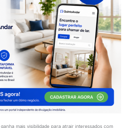
anha mais visibilidade para atrair interessados com