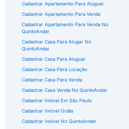
Cadastrar Apartamento Para Aluguel
Cadastrar Apartamento Para Venda
Cadastrar Apartamento Para Venda No
QuintoAndar
Cadastrar Casa Para Alugar No
QuintoAndar
Cadastrar Casa Para Aluguel
Cadastrar Casa Para Locação
Cadastrar Casa Para Venda
Cadastrar Casa Venda No QuintoAndar
Cadastrar Imóvel Em São Paulo
Cadastrar Imóvel Grátis
Cadastrar Imóvel No QuintoAndar