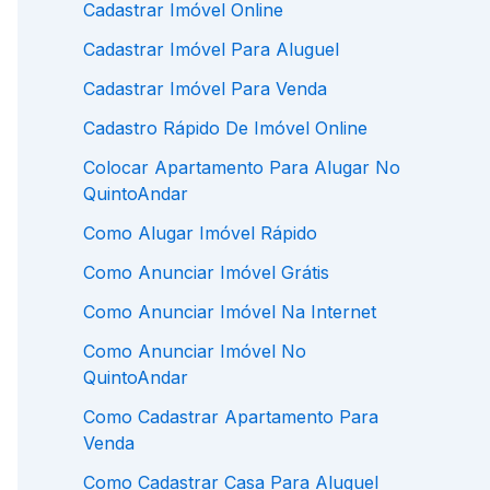
Cadastrar Imóvel Online
Cadastrar Imóvel Para Aluguel
Cadastrar Imóvel Para Venda
Cadastro Rápido De Imóvel Online
Colocar Apartamento Para Alugar No
QuintoAndar
Como Alugar Imóvel Rápido
Como Anunciar Imóvel Grátis
Como Anunciar Imóvel Na Internet
Como Anunciar Imóvel No
QuintoAndar
Como Cadastrar Apartamento Para
Venda
Como Cadastrar Casa Para Aluguel