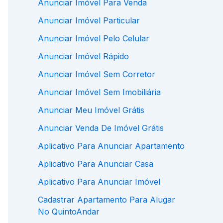
Anunciar Imóvel Para Venda
Anunciar Imóvel Particular
Anunciar Imóvel Pelo Celular
Anunciar Imóvel Rápido
Anunciar Imóvel Sem Corretor
Anunciar Imóvel Sem Imobiliária
Anunciar Meu Imóvel Grátis
Anunciar Venda De Imóvel Grátis
Aplicativo Para Anunciar Apartamento
Aplicativo Para Anunciar Casa
Aplicativo Para Anunciar Imóvel
Cadastrar Apartamento Para Alugar
No QuintoAndar