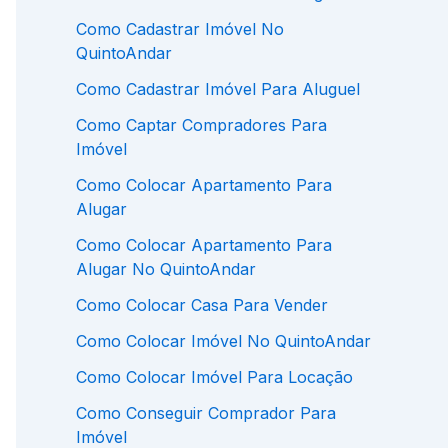
Como Cadastrar Imóvel No
QuintoAndar
Como Cadastrar Imóvel Para Aluguel
Como Captar Compradores Para
Imóvel
Como Colocar Apartamento Para
Alugar
Como Colocar Apartamento Para
Alugar No QuintoAndar
Como Colocar Casa Para Vender
Como Colocar Imóvel No QuintoAndar
Como Colocar Imóvel Para Locação
Como Conseguir Comprador Para
Imóvel