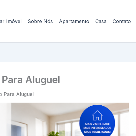
ar Imóvel
Sobre Nós
Apartamento
Casa
Contato
 Para Aluguel
o Para Aluguel