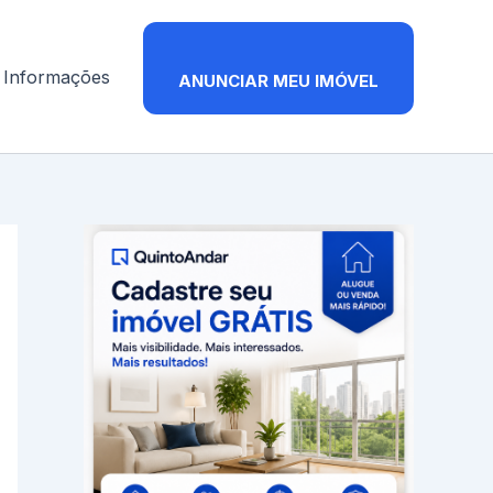
Informações
ANUNCIAR MEU IMÓVEL