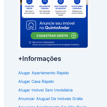
+Informações
Alugar Apartamento Rápido
Alugar Casa Rápido
Alugar Imóvel Sem Imobiliária
Anunciar Aluguel De Imóveis Grátis