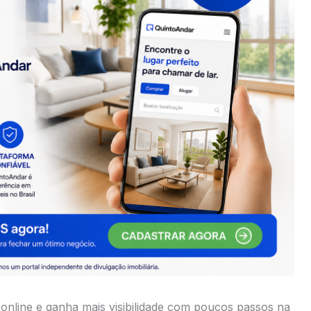
online e ganha mais visibilidade com poucos passos na