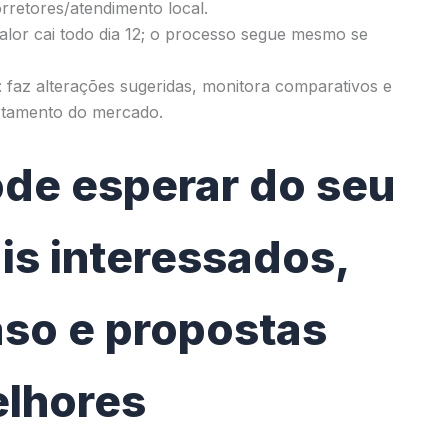
rretores/atendimento local.
alor cai todo dia 12; o processo segue mesmo se
 faz alterações sugeridas, monitora comparativos e
rtamento do mercado.
de esperar do seu
is interessados,
so e propostas
lhores