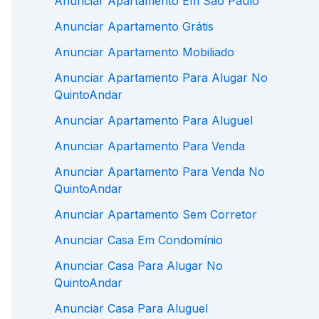
Anunciar Apartamento Em São Paulo
Anunciar Apartamento Grátis
Anunciar Apartamento Mobiliado
Anunciar Apartamento Para Alugar No
QuintoAndar
Anunciar Apartamento Para Aluguel
Anunciar Apartamento Para Venda
Anunciar Apartamento Para Venda No
QuintoAndar
Anunciar Apartamento Sem Corretor
Anunciar Casa Em Condomínio
Anunciar Casa Para Alugar No
QuintoAndar
Anunciar Casa Para Aluguel