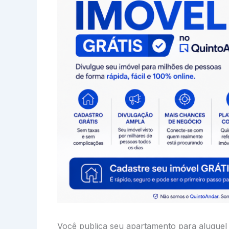
Você publica seu apartamento para aluguel 