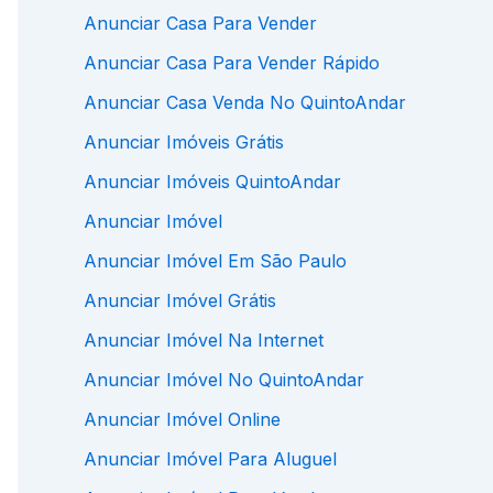
Anunciar Casa Para Vender
Anunciar Casa Para Vender Rápido
Anunciar Casa Venda No QuintoAndar
Anunciar Imóveis Grátis
Anunciar Imóveis QuintoAndar
Anunciar Imóvel
Anunciar Imóvel Em São Paulo
Anunciar Imóvel Grátis
Anunciar Imóvel Na Internet
Anunciar Imóvel No QuintoAndar
Anunciar Imóvel Online
Anunciar Imóvel Para Aluguel