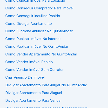
Como Colocar Imóvel Para Locação
Como Conseguir Comprador Para Imóvel
Como Conseguir Inquilino Rápido
Como Divulgar Apartamento
Como Funciona Anunciar No QuintoAndar
Como Publicar Imóvel Na Internet
Como Publicar Imóvel No QuintoAndar
Como Vender Apartamento No QuintoAndar
Como Vender Imóvel Rápido
Como Vender Imóvel Sem Corretor
Criar Anúncio De Imóvel
Divulgar Apartamento Para Alugar No QuintoAndar
Divulgar Apartamento Para Aluguel
Divulgar Apartamento Para Venda