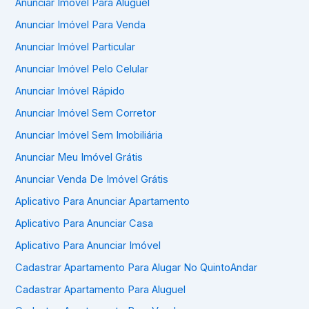
Anunciar Imóvel Para Aluguel
Anunciar Imóvel Para Venda
Anunciar Imóvel Particular
Anunciar Imóvel Pelo Celular
Anunciar Imóvel Rápido
Anunciar Imóvel Sem Corretor
Anunciar Imóvel Sem Imobiliária
Anunciar Meu Imóvel Grátis
Anunciar Venda De Imóvel Grátis
Aplicativo Para Anunciar Apartamento
Aplicativo Para Anunciar Casa
Aplicativo Para Anunciar Imóvel
Cadastrar Apartamento Para Alugar No QuintoAndar
Cadastrar Apartamento Para Aluguel