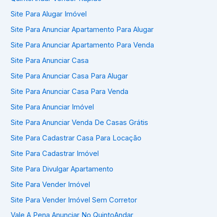
Site Para Alugar Imóvel
Site Para Anunciar Apartamento Para Alugar
Site Para Anunciar Apartamento Para Venda
Site Para Anunciar Casa
Site Para Anunciar Casa Para Alugar
Site Para Anunciar Casa Para Venda
Site Para Anunciar Imóvel
Site Para Anunciar Venda De Casas Grátis
Site Para Cadastrar Casa Para Locação
Site Para Cadastrar Imóvel
Site Para Divulgar Apartamento
Site Para Vender Imóvel
Site Para Vender Imóvel Sem Corretor
Vale A Pena Anunciar No QuintoAndar