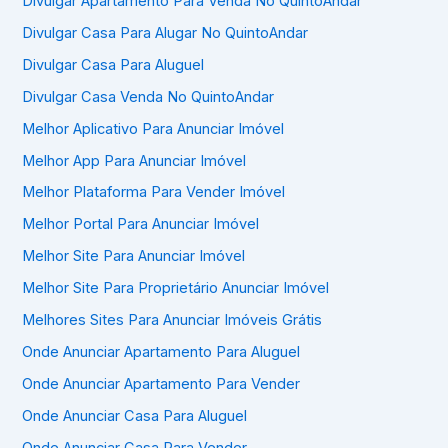
Divulgar Apartamento Para Venda No QuintoAndar
Divulgar Casa Para Alugar No QuintoAndar
Divulgar Casa Para Aluguel
Divulgar Casa Venda No QuintoAndar
Melhor Aplicativo Para Anunciar Imóvel
Melhor App Para Anunciar Imóvel
Melhor Plataforma Para Vender Imóvel
Melhor Portal Para Anunciar Imóvel
Melhor Site Para Anunciar Imóvel
Melhor Site Para Proprietário Anunciar Imóvel
Melhores Sites Para Anunciar Imóveis Grátis
Onde Anunciar Apartamento Para Aluguel
Onde Anunciar Apartamento Para Vender
Onde Anunciar Casa Para Aluguel
Onde Anunciar Casa Para Vender