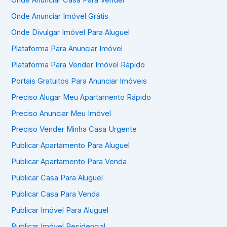
Onde Anunciar Imóvel Grátis
Onde Divulgar Imóvel Para Aluguel
Plataforma Para Anunciar Imóvel
Plataforma Para Vender Imóvel Rápido
Portais Gratuitos Para Anunciar Imóveis
Preciso Alugar Meu Apartamento Rápido
Preciso Anunciar Meu Imóvel
Preciso Vender Minha Casa Urgente
Publicar Apartamento Para Aluguel
Publicar Apartamento Para Venda
Publicar Casa Para Aluguel
Publicar Casa Para Venda
Publicar Imóvel Para Aluguel
Publicar Imóvel Residencial