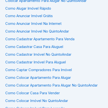
Colocar Apartamento Para Alugar No QuintoAndar
Como Alugar Imóvel Rápido
Como Anunciar Imóvel Grátis
Como Anunciar Imóvel Na Internet
Como Anunciar Imóvel No QuintoAndar
Como Cadastrar Apartamento Para Venda
Como Cadastrar Casa Para Aluguel
Como Cadastrar Imóvel No QuintoAndar
Como Cadastrar Imóvel Para Aluguel
Como Captar Compradores Para Imóvel
Como Colocar Apartamento Para Alugar
Como Colocar Apartamento Para Alugar No QuintoAndar
Como Colocar Casa Para Vender
Como Colocar Imóvel No QuintoAndar