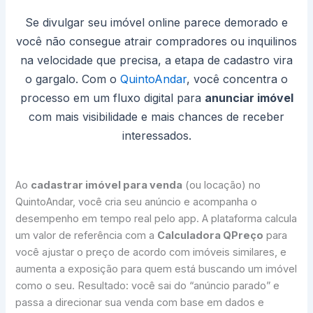
Se divulgar seu imóvel online parece demorado e
você não consegue atrair compradores ou inquilinos
na velocidade que precisa, a etapa de cadastro vira
o gargalo. Com o
QuintoAndar
, você concentra o
processo em um fluxo digital para
anunciar imóvel
com mais visibilidade e mais chances de receber
interessados.
Ao
cadastrar imóvel para venda
(ou locação) no
QuintoAndar, você cria seu anúncio e acompanha o
desempenho em tempo real pelo app. A plataforma calcula
um valor de referência com a
Calculadora QPreço
para
você ajustar o preço de acordo com imóveis similares, e
aumenta a exposição para quem está buscando um imóvel
como o seu. Resultado: você sai do “anúncio parado” e
passa a direcionar sua venda com base em dados e