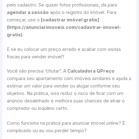
pelo cadastro. Se quiser fotos profissionais, dá para
agendar a sessão
após o registro do imóvel. Para
começar, use o
[cadastrar imóvel grátis]
(https://anunciarimoveis.com/cadastrar-imovel-
gratis)
.
E se eu colocar um preço errado e acabar com visitas
fracas para vender imóvel?
Você não precisa “chutar”. A
Calculadora QPreço
compara seu apartamento com imóveis similares e ajuda a
estimar um valor para vender ou alugar conforme seu
objetivo. Na prática, isso reduz o risco de ficar com um
anúncio desalinhado e melhora suas chances de atrair o
comprador ou inquilino certo.
Como funciona na prática para anunciar imóvel online? É
complicado ou eu vou perder tempo?