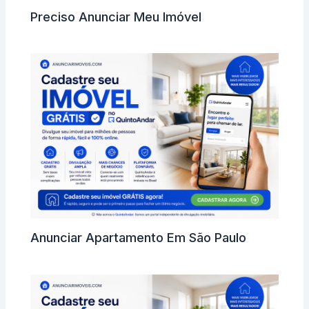
Preciso Anunciar Meu Imóvel
Anunciar Apartamento Em São Paulo