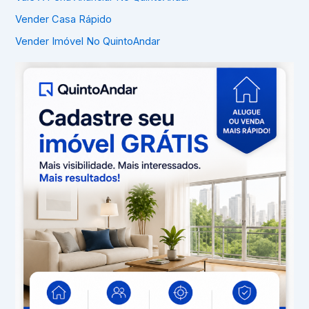
Vender Casa Rápido
Vender Imóvel No QuintoAndar