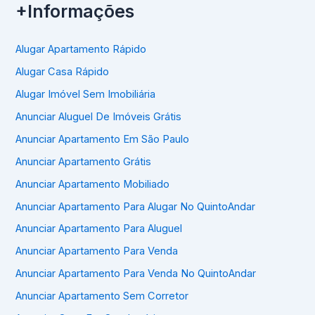
+Informações
Alugar Apartamento Rápido
Alugar Casa Rápido
Alugar Imóvel Sem Imobiliária
Anunciar Aluguel De Imóveis Grátis
Anunciar Apartamento Em São Paulo
Anunciar Apartamento Grátis
Anunciar Apartamento Mobiliado
Anunciar Apartamento Para Alugar No QuintoAndar
Anunciar Apartamento Para Aluguel
Anunciar Apartamento Para Venda
Anunciar Apartamento Para Venda No QuintoAndar
Anunciar Apartamento Sem Corretor