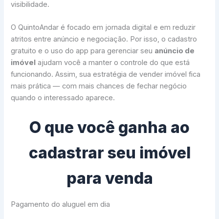
visibilidade.
O QuintoAndar é focado em jornada digital e em reduzir
atritos entre anúncio e negociação. Por isso, o cadastro
gratuito e o uso do app para gerenciar seu
anúncio de
imóvel
ajudam você a manter o controle do que está
funcionando. Assim, sua estratégia de vender imóvel fica
mais prática — com mais chances de fechar negócio
quando o interessado aparece.
O que você ganha ao
cadastrar seu imóvel
para venda
Pagamento do aluguel em dia