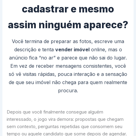
cadastrar e mesmo
assim ninguém aparece?
Você termina de preparar as fotos, escreve uma
descrição e tenta
vender imóvel
online, mas o
anúncio fica “no ar” e parece que não sai do lugar.
Em vez de receber mensagens consistentes, você
só vê visitas rápidas, pouca interação e a sensação
de que seu imóvel não chega para quem realmente
procura.
Depois que você finalmente consegue alguém
interessado, o jogo vira demora: propostas que chegam
sem contexto, perguntas repetidas que consomem seu
tempo ou aquele candidato que some depois de agendar.