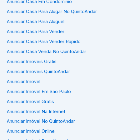
Anunciar Casa Em Condomínio
Anunciar Casa Para Alugar No QuintoAndar
Anunciar Casa Para Aluguel
Anunciar Casa Para Vender
Anunciar Casa Para Vender Rápido
Anunciar Casa Venda No QuintoAndar
Anunciar Imóveis Grátis
Anunciar Imóveis QuintoAndar
Anunciar Imóvel
Anunciar Imóvel Em São Paulo
Anunciar Imóvel Grátis
Anunciar Imóvel Na Internet
Anunciar Imóvel No QuintoAndar
Anunciar Imóvel Online