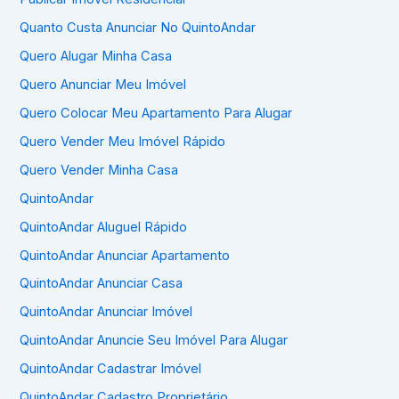
Quanto Custa Anunciar No QuintoAndar
Quero Alugar Minha Casa
Quero Anunciar Meu Imóvel
Quero Colocar Meu Apartamento Para Alugar
Quero Vender Meu Imóvel Rápido
Quero Vender Minha Casa
QuintoAndar
QuintoAndar Aluguel Rápido
QuintoAndar Anunciar Apartamento
QuintoAndar Anunciar Casa
QuintoAndar Anunciar Imóvel
QuintoAndar Anuncie Seu Imóvel Para Alugar
QuintoAndar Cadastrar Imóvel
QuintoAndar Cadastro Proprietário