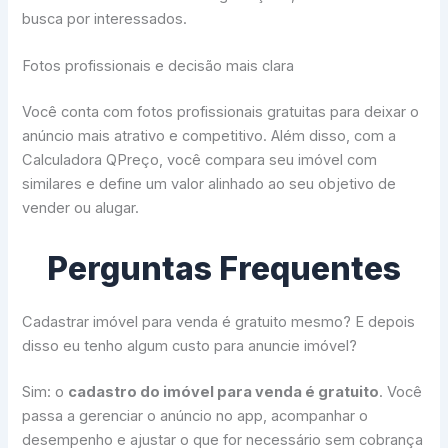
busca por interessados.
Fotos profissionais e decisão mais clara
Você conta com fotos profissionais gratuitas para deixar o
anúncio mais atrativo e competitivo. Além disso, com a
Calculadora QPreço, você compara seu imóvel com
similares e define um valor alinhado ao seu objetivo de
vender ou alugar.
Perguntas Frequentes
Cadastrar imóvel para venda é gratuito mesmo? E depois
disso eu tenho algum custo para anuncie imóvel?
Sim: o
cadastro do imóvel para venda é gratuito
. Você
passa a gerenciar o anúncio no app, acompanhar o
desempenho e ajustar o que for necessário sem cobrança