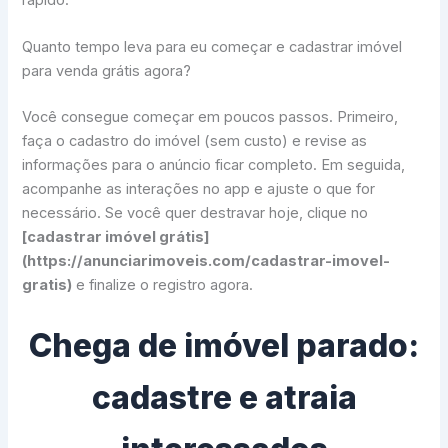
Quanto tempo leva para eu começar e cadastrar imóvel
para venda grátis agora?
Você consegue começar em poucos passos. Primeiro,
faça o cadastro do imóvel (sem custo) e revise as
informações para o anúncio ficar completo. Em seguida,
acompanhe as interações no app e ajuste o que for
necessário. Se você quer destravar hoje, clique no
[cadastrar imóvel grátis]
(https://anunciarimoveis.com/cadastrar-imovel-
gratis)
e finalize o registro agora.
Chega de imóvel parado:
cadastre e atraia