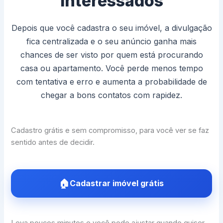
interessados
Depois que você cadastra o seu imóvel, a divulgação
fica centralizada e o seu anúncio ganha mais
chances de ser visto por quem está procurando
casa ou apartamento. Você perde menos tempo
com tentativa e erro e aumenta a probabilidade de
chegar a bons contatos com rapidez.
Cadastro grátis e sem compromisso, para você ver se faz
sentido antes de decidir.
Cadastrar imóvel grátis