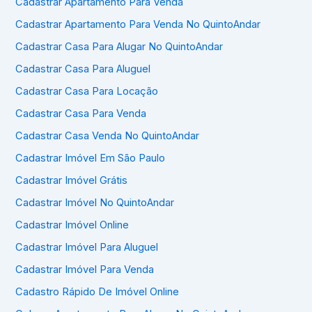
Cadastrar Apartamento Para Venda
Cadastrar Apartamento Para Venda No QuintoAndar
Cadastrar Casa Para Alugar No QuintoAndar
Cadastrar Casa Para Aluguel
Cadastrar Casa Para Locação
Cadastrar Casa Para Venda
Cadastrar Casa Venda No QuintoAndar
Cadastrar Imóvel Em São Paulo
Cadastrar Imóvel Grátis
Cadastrar Imóvel No QuintoAndar
Cadastrar Imóvel Online
Cadastrar Imóvel Para Aluguel
Cadastrar Imóvel Para Venda
Cadastro Rápido De Imóvel Online