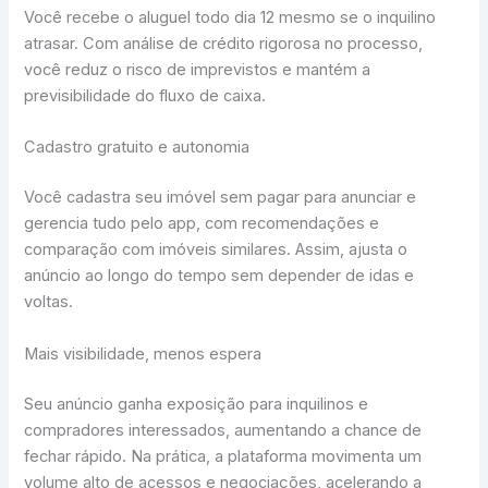
Você recebe o aluguel todo dia 12 mesmo se o inquilino
atrasar. Com análise de crédito rigorosa no processo,
você reduz o risco de imprevistos e mantém a
previsibilidade do fluxo de caixa.
Cadastro gratuito e autonomia
Você cadastra seu imóvel sem pagar para anunciar e
gerencia tudo pelo app, com recomendações e
comparação com imóveis similares. Assim, ajusta o
anúncio ao longo do tempo sem depender de idas e
voltas.
Mais visibilidade, menos espera
Seu anúncio ganha exposição para inquilinos e
compradores interessados, aumentando a chance de
fechar rápido. Na prática, a plataforma movimenta um
volume alto de acessos e negociações, acelerando a