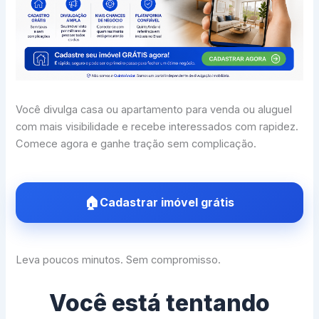
Você divulga casa ou apartamento para venda ou aluguel
com mais visibilidade e recebe interessados com rapidez.
Comece agora e ganhe tração sem complicação.
Cadastrar imóvel grátis
Leva poucos minutos. Sem compromisso.
Você está tentando