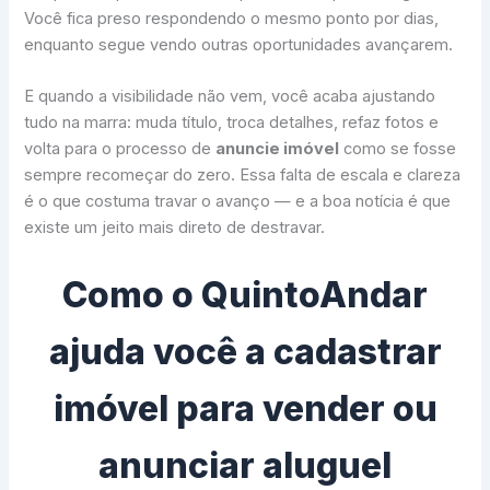
Você fica preso respondendo o mesmo ponto por dias,
enquanto segue vendo outras oportunidades avançarem.
E quando a visibilidade não vem, você acaba ajustando
tudo na marra: muda título, troca detalhes, refaz fotos e
volta para o processo de
anuncie imóvel
como se fosse
sempre recomeçar do zero. Essa falta de escala e clareza
é o que costuma travar o avanço — e a boa notícia é que
existe um jeito mais direto de destravar.
Como o QuintoAndar
ajuda você a cadastrar
imóvel para vender ou
anunciar aluguel