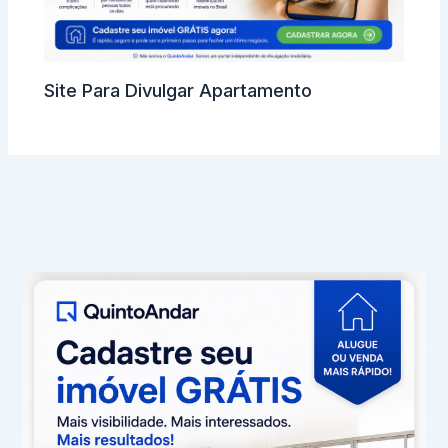
Site Para Divulgar Apartamento