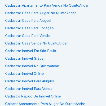
Cadastrar Apartamento Para Venda No QuintoAndar
Cadastrar Casa Para Alugar No QuintoAndar
Cadastrar Casa Para Aluguel
Cadastrar Casa Para Locação
Cadastrar Casa Para Venda
Cadastrar Casa Venda No QuintoAndar
Cadastrar Imóvel Em São Paulo
Cadastrar Imóvel Grátis
Cadastrar Imóvel No QuintoAndar
Cadastrar Imóvel Online
Cadastrar Imóvel Para Aluguel
Cadastrar Imóvel Para Venda
Cadastro Rápido De Imóvel Online
Colocar Apartamento Para Alugar No QuintoAndar