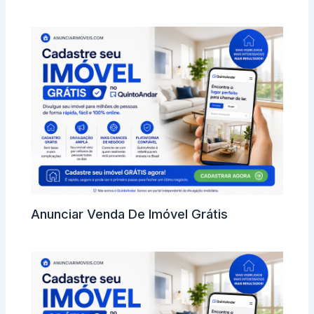
Anunciar Venda De Imóvel Grátis