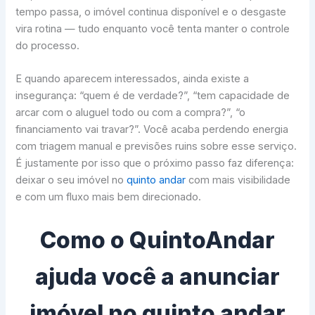
tempo passa, o imóvel continua disponível e o desgaste
vira rotina — tudo enquanto você tenta manter o controle
do processo.
E quando aparecem interessados, ainda existe a
insegurança: “quem é de verdade?”, “tem capacidade de
arcar com o aluguel todo ou com a compra?”, “o
financiamento vai travar?”. Você acaba perdendo energia
com triagem manual e previsões ruins sobre esse serviço.
É justamente por isso que o próximo passo faz diferença:
deixar o seu imóvel no
quinto andar
com mais visibilidade
e com um fluxo mais bem direcionado.
Como o QuintoAndar
ajuda você a anunciar
imóvel no quinto andar