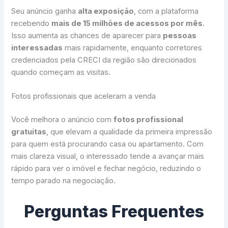
Seu anúncio ganha
alta exposição
, com a plataforma
recebendo
mais de 15 milhões de acessos por mês
.
Isso aumenta as chances de aparecer para
pessoas
interessadas
mais rapidamente, enquanto corretores
credenciados pela CRECI da região são direcionados
quando começam as visitas.
Fotos profissionais que aceleram a venda
Você melhora o anúncio com
fotos profissional
gratuitas
, que elevam a qualidade da primeira impressão
para quem está procurando casa ou apartamento. Com
mais clareza visual, o interessado tende a avançar mais
rápido para ver o imóvel e fechar negócio, reduzindo o
tempo parado na negociação.
Perguntas Frequentes