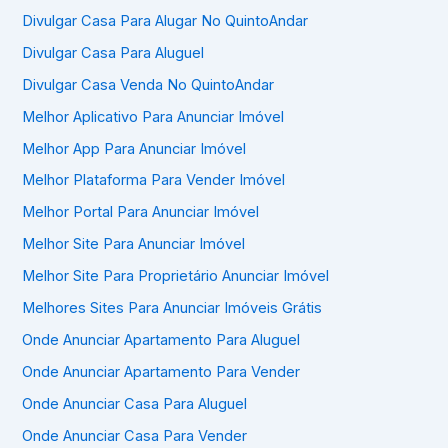
Divulgar Casa Para Alugar No QuintoAndar
Divulgar Casa Para Aluguel
Divulgar Casa Venda No QuintoAndar
Melhor Aplicativo Para Anunciar Imóvel
Melhor App Para Anunciar Imóvel
Melhor Plataforma Para Vender Imóvel
Melhor Portal Para Anunciar Imóvel
Melhor Site Para Anunciar Imóvel
Melhor Site Para Proprietário Anunciar Imóvel
Melhores Sites Para Anunciar Imóveis Grátis
Onde Anunciar Apartamento Para Aluguel
Onde Anunciar Apartamento Para Vender
Onde Anunciar Casa Para Aluguel
Onde Anunciar Casa Para Vender