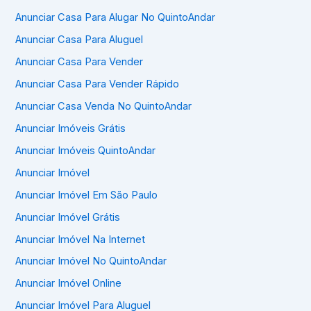
Anunciar Casa Para Alugar No QuintoAndar
Anunciar Casa Para Aluguel
Anunciar Casa Para Vender
Anunciar Casa Para Vender Rápido
Anunciar Casa Venda No QuintoAndar
Anunciar Imóveis Grátis
Anunciar Imóveis QuintoAndar
Anunciar Imóvel
Anunciar Imóvel Em São Paulo
Anunciar Imóvel Grátis
Anunciar Imóvel Na Internet
Anunciar Imóvel No QuintoAndar
Anunciar Imóvel Online
Anunciar Imóvel Para Aluguel