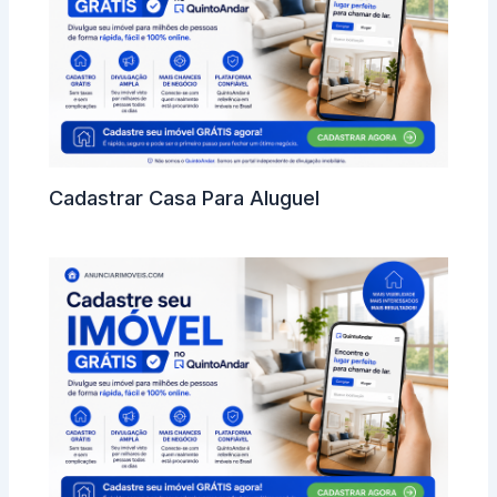
Cadastrar Casa Para Aluguel