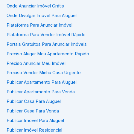
Onde Anunciar Imóvel Grátis
Onde Divulgar Imóvel Para Aluguel
Plataforma Para Anunciar Imóvel
Plataforma Para Vender Imóvel Rápido
Portais Gratuitos Para Anunciar Imóveis
Preciso Alugar Meu Apartamento Rápido
Preciso Anunciar Meu Imóvel
Preciso Vender Minha Casa Urgente
Publicar Apartamento Para Aluguel
Publicar Apartamento Para Venda
Publicar Casa Para Aluguel
Publicar Casa Para Venda
Publicar Imóvel Para Aluguel
Publicar Imóvel Residencial