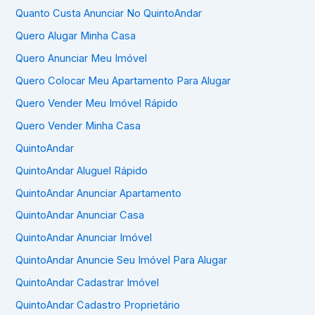
Quanto Custa Anunciar No QuintoAndar
Quero Alugar Minha Casa
Quero Anunciar Meu Imóvel
Quero Colocar Meu Apartamento Para Alugar
Quero Vender Meu Imóvel Rápido
Quero Vender Minha Casa
QuintoAndar
QuintoAndar Aluguel Rápido
QuintoAndar Anunciar Apartamento
QuintoAndar Anunciar Casa
QuintoAndar Anunciar Imóvel
QuintoAndar Anuncie Seu Imóvel Para Alugar
QuintoAndar Cadastrar Imóvel
QuintoAndar Cadastro Proprietário