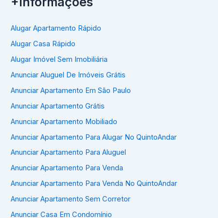
+Informações
Alugar Apartamento Rápido
Alugar Casa Rápido
Alugar Imóvel Sem Imobiliária
Anunciar Aluguel De Imóveis Grátis
Anunciar Apartamento Em São Paulo
Anunciar Apartamento Grátis
Anunciar Apartamento Mobiliado
Anunciar Apartamento Para Alugar No QuintoAndar
Anunciar Apartamento Para Aluguel
Anunciar Apartamento Para Venda
Anunciar Apartamento Para Venda No QuintoAndar
Anunciar Apartamento Sem Corretor
Anunciar Casa Em Condomínio