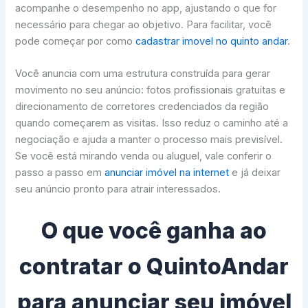
acompanhe o desempenho no app, ajustando o que for
necessário para chegar ao objetivo. Para facilitar, você
pode começar por como
cadastrar imovel no quinto andar
.
Você anuncia com uma estrutura construída para gerar
movimento no seu anúncio: fotos profissionais gratuitas e
direcionamento de corretores credenciados da região
quando começarem as visitas. Isso reduz o caminho até a
negociação e ajuda a manter o processo mais previsível.
Se você está mirando venda ou aluguel, vale conferir o
passo a passo em
anunciar imóvel na internet
e já deixar
seu anúncio pronto para atrair interessados.
O que você ganha ao
contratar o QuintoAndar
para anunciar seu imóvel