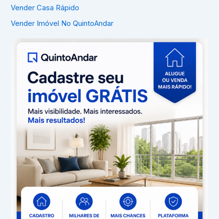
Vender Casa Rápido
Vender Imóvel No QuintoAndar