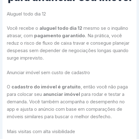
Aluguel todo dia 12
Você recebe o
aluguel todo dia 12
mesmo se o inquilino
atrasar, com
pagamento garantido
. Na prática, você
reduz o risco de fluxo de caixa travar e consegue planejar
despesas sem depender de negociações longas quando
surge imprevisto.
Anunciar imóvel sem custo de cadastro
O
cadastro do imóvel é gratuito
, então você não paga
para colocar seu
anunciar imóvel
para rodar e testar a
demanda. Você também acompanha o desempenho no
app e ajusta o anúncio com base em comparações de
imóveis similares para buscar o melhor desfecho.
Mais visitas com alta visibilidade