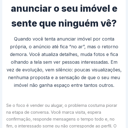
anunciar o seu imóvel e
sente que ninguém vê?
Quando você tenta anunciar imóvel por conta
própria, o anúncio até fica “no ar”, mas o retorno
demora. Você atualiza detalhes, muda fotos e fica
olhando a tela sem ver pessoas interessadas. Em
vez de evolução, vem silêncio: poucas visualizações,
nenhuma proposta e a sensação de que o seu meu
imóvel não ganha espaço entre tantos outros.
Se o foco é vender ou alugar, o problema costuma piorar
na etapa de conversa. Você marca visita, espera
confirmação, responde mensagens o tempo todo e, no
fim, o interessado some ou não corresponde ao perfil. O