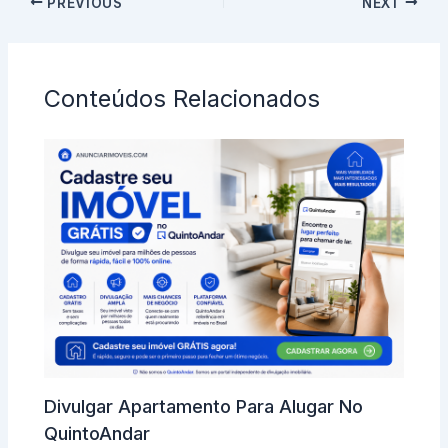
PREVIOUS
NEXT
Conteúdos Relacionados
Divulgar Apartamento Para Alugar No
QuintoAndar