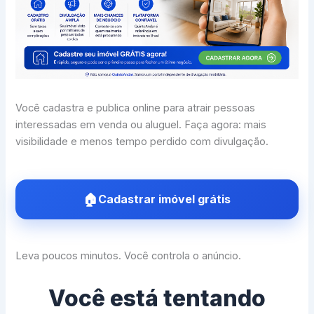
Você cadastra e publica online para atrair pessoas
interessadas em venda ou aluguel. Faça agora: mais
visibilidade e menos tempo perdido com divulgação.
Cadastrar imóvel grátis
Leva poucos minutos. Você controla o anúncio.
Você está tentando