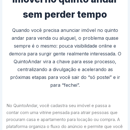
sem perder tempo
Quando você precisa anunciar imóvel no quinto
andar para venda ou aluguel, o problema quase
sempre é o mesmo: pouca visibilidade online e
demora para surgir gente realmente interessada. O
QuintoAndar vira a chave para esse processo,
centralizando a divulgação e acelerando as
próximas etapas para você sair do “só postei” e ir
para “fechei”.
No QuintoAndar, você cadastra seu imóvel e passa a
contar com uma vitrine pensada para atrair pessoas que
procuram casa e apartamento para locação ou compra. A
plataforma organiza o fluxo do anúncio e permite que você