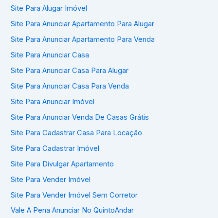
Site Para Alugar Imóvel
Site Para Anunciar Apartamento Para Alugar
Site Para Anunciar Apartamento Para Venda
Site Para Anunciar Casa
Site Para Anunciar Casa Para Alugar
Site Para Anunciar Casa Para Venda
Site Para Anunciar Imóvel
Site Para Anunciar Venda De Casas Grátis
Site Para Cadastrar Casa Para Locação
Site Para Cadastrar Imóvel
Site Para Divulgar Apartamento
Site Para Vender Imóvel
Site Para Vender Imóvel Sem Corretor
Vale A Pena Anunciar No QuintoAndar