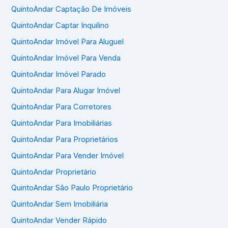
QuintoAndar Captação De Imóveis
QuintoAndar Captar Inquilino
QuintoAndar Imóvel Para Aluguel
QuintoAndar Imóvel Para Venda
QuintoAndar Imóvel Parado
QuintoAndar Para Alugar Imóvel
QuintoAndar Para Corretores
QuintoAndar Para Imobiliárias
QuintoAndar Para Proprietários
QuintoAndar Para Vender Imóvel
QuintoAndar Proprietário
QuintoAndar São Paulo Proprietário
QuintoAndar Sem Imobiliária
QuintoAndar Vender Rápido