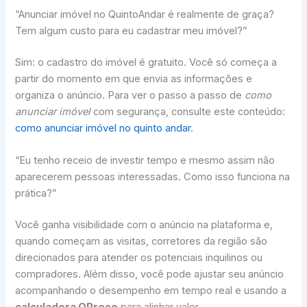
“Anunciar imóvel no QuintoAndar é realmente de graça?
Tem algum custo para eu cadastrar meu imóvel?”
Sim: o cadastro do imóvel é gratuito. Você só começa a
partir do momento em que envia as informações e
organiza o anúncio. Para ver o passo a passo de
como
anunciar imóvel
com segurança, consulte este conteúdo:
como anunciar imóvel no quinto andar
.
“Eu tenho receio de investir tempo e mesmo assim não
aparecerem pessoas interessadas. Como isso funciona na
prática?”
Você ganha visibilidade com o anúncio na plataforma e,
quando começam as visitas, corretores da região são
direcionados para atender os potenciais inquilinos ou
compradores. Além disso, você pode ajustar seu anúncio
acompanhando o desempenho em tempo real e usando a