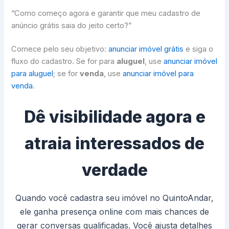
“Como começo agora e garantir que meu cadastro de
anúncio grátis saia do jeito certo?”
Comece pelo seu objetivo:
anunciar imóvel grátis
e siga o
fluxo do cadastro. Se for para
aluguel
, use
anunciar imóvel
para aluguel
; se for
venda
, use
anunciar imóvel para
venda
.
Dê visibilidade agora e
atraia interessados de
verdade
Quando você cadastra seu imóvel no QuintoAndar,
ele ganha presença online com mais chances de
gerar conversas qualificadas. Você ajusta detalhes