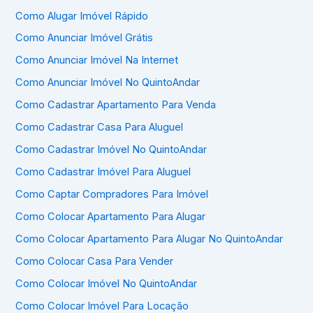
Como Alugar Imóvel Rápido
Como Anunciar Imóvel Grátis
Como Anunciar Imóvel Na Internet
Como Anunciar Imóvel No QuintoAndar
Como Cadastrar Apartamento Para Venda
Como Cadastrar Casa Para Aluguel
Como Cadastrar Imóvel No QuintoAndar
Como Cadastrar Imóvel Para Aluguel
Como Captar Compradores Para Imóvel
Como Colocar Apartamento Para Alugar
Como Colocar Apartamento Para Alugar No QuintoAndar
Como Colocar Casa Para Vender
Como Colocar Imóvel No QuintoAndar
Como Colocar Imóvel Para Locação