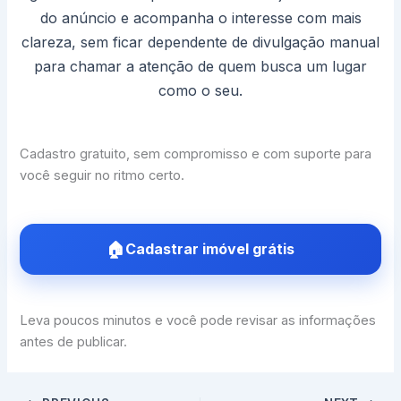
do anúncio e acompanha o interesse com mais
clareza, sem ficar dependente de divulgação manual
para chamar a atenção de quem busca um lugar
como o seu.
Cadastro gratuito, sem compromisso e com suporte para
você seguir no ritmo certo.
Cadastrar imóvel grátis
Leva poucos minutos e você pode revisar as informações
antes de publicar.