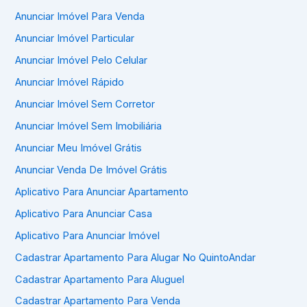
Anunciar Imóvel Para Venda
Anunciar Imóvel Particular
Anunciar Imóvel Pelo Celular
Anunciar Imóvel Rápido
Anunciar Imóvel Sem Corretor
Anunciar Imóvel Sem Imobiliária
Anunciar Meu Imóvel Grátis
Anunciar Venda De Imóvel Grátis
Aplicativo Para Anunciar Apartamento
Aplicativo Para Anunciar Casa
Aplicativo Para Anunciar Imóvel
Cadastrar Apartamento Para Alugar No QuintoAndar
Cadastrar Apartamento Para Aluguel
Cadastrar Apartamento Para Venda