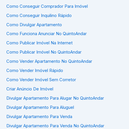
Como Conseguir Comprador Para Imóvel
Como Conseguir Inquilino Rápido
Como Divulgar Apartamento
Como Funciona Anunciar No QuintoAndar
Como Publicar Imóvel Na Internet
Como Publicar Imóvel No QuintoAndar
Como Vender Apartamento No QuintoAndar
Como Vender Imóvel Rápido
Como Vender Imóvel Sem Corretor
Criar Anúncio De Imóvel
Divulgar Apartamento Para Alugar No QuintoAndar
Divulgar Apartamento Para Aluguel
Divulgar Apartamento Para Venda
Divulgar Apartamento Para Venda No QuintoAndar