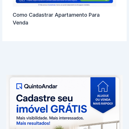
Como Cadastrar Apartamento Para
Venda