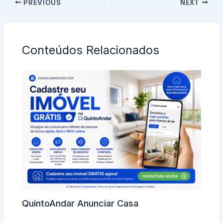
PREVIOUS
NEXT
Conteúdos Relacionados
QuintoAndar Anunciar Casa