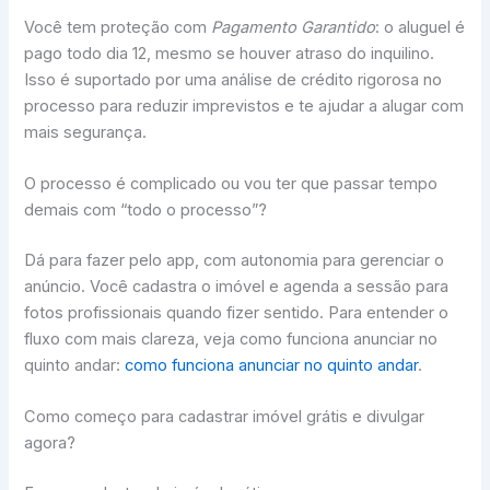
Você tem proteção com
Pagamento Garantido
: o aluguel é
pago todo dia 12, mesmo se houver atraso do inquilino.
Isso é suportado por uma análise de crédito rigorosa no
processo para reduzir imprevistos e te ajudar a alugar com
mais segurança.
O processo é complicado ou vou ter que passar tempo
demais com “todo o processo”?
Dá para fazer pelo app, com autonomia para gerenciar o
anúncio. Você cadastra o imóvel e agenda a sessão para
fotos profissionais quando fizer sentido. Para entender o
fluxo com mais clareza, veja como funciona anunciar no
quinto andar:
como funciona anunciar no quinto andar
.
Como começo para cadastrar imóvel grátis e divulgar
agora?