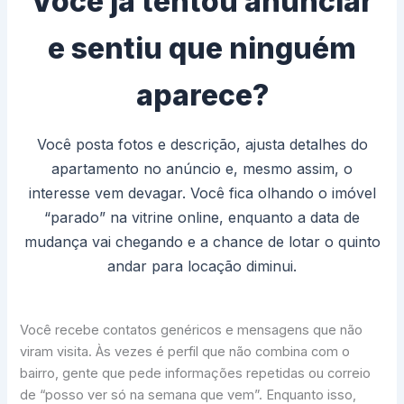
Você já tentou anunciar
e sentiu que ninguém
aparece?
Você posta fotos e descrição, ajusta detalhes do
apartamento no anúncio e, mesmo assim, o
interesse vem devagar. Você fica olhando o imóvel
“parado” na vitrine online, enquanto a data de
mudança vai chegando e a chance de lotar o quinto
andar para locação diminui.
Você recebe contatos genéricos e mensagens que não
viram visita. Às vezes é perfil que não combina com o
bairro, gente que pede informações repetidas ou correio
de “posso ver só na semana que vem”. Enquanto isso,