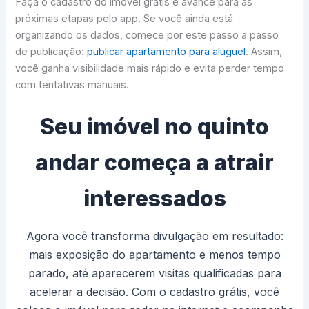
Faça o cadastro do imóvel grátis e avance para as
próximas etapas pelo app. Se você ainda está
organizando os dados, comece por este passo a passo
de publicação:
publicar apartamento para aluguel
. Assim,
você ganha visibilidade mais rápido e evita perder tempo
com tentativas manuais.
Seu imóvel no quinto
andar começa a atrair
interessados
Agora você transforma divulgação em resultado:
mais exposição do apartamento e menos tempo
parado, até aparecerem visitas qualificadas para
acelerar a decisão. Com o cadastro grátis, você