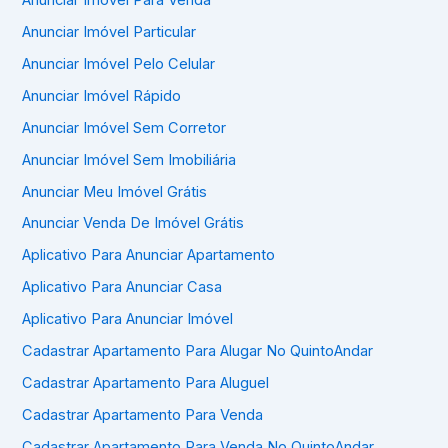
Anunciar Imóvel Particular
Anunciar Imóvel Pelo Celular
Anunciar Imóvel Rápido
Anunciar Imóvel Sem Corretor
Anunciar Imóvel Sem Imobiliária
Anunciar Meu Imóvel Grátis
Anunciar Venda De Imóvel Grátis
Aplicativo Para Anunciar Apartamento
Aplicativo Para Anunciar Casa
Aplicativo Para Anunciar Imóvel
Cadastrar Apartamento Para Alugar No QuintoAndar
Cadastrar Apartamento Para Aluguel
Cadastrar Apartamento Para Venda
Cadastrar Apartamento Para Venda No QuintoAndar