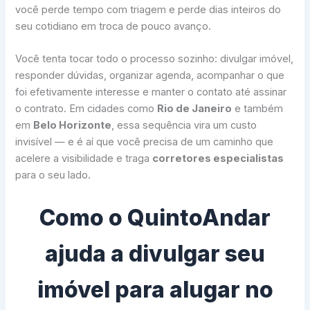
você perde tempo com triagem e perde dias inteiros do
seu cotidiano em troca de pouco avanço.
Você tenta tocar todo o processo sozinho: divulgar imóvel,
responder dúvidas, organizar agenda, acompanhar o que
foi efetivamente interesse e manter o contato até assinar
o contrato. Em cidades como
Rio de Janeiro
e também
em
Belo Horizonte
, essa sequência vira um custo
invisível — e é aí que você precisa de um caminho que
acelere a visibilidade e traga
corretores especialistas
para o seu lado.
Como o QuintoAndar
ajuda a divulgar seu
imóvel para alugar no