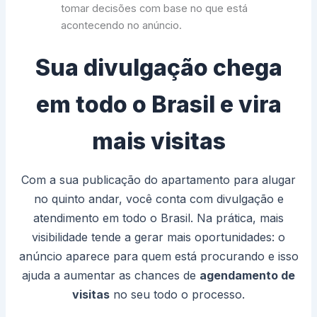
tomar decisões com base no que está
acontecendo no anúncio.
Sua divulgação chega
em todo o Brasil e vira
mais visitas
Com a sua publicação do apartamento para alugar
no quinto andar, você conta com divulgação e
atendimento em todo o Brasil. Na prática, mais
visibilidade tende a gerar mais oportunidades: o
anúncio aparece para quem está procurando e isso
ajuda a aumentar as chances de
agendamento de
visitas
no seu todo o processo.