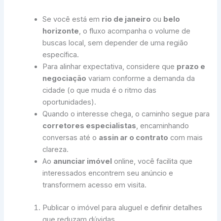
Se você está em
rio de janeiro
ou
belo
horizonte
, o fluxo acompanha o volume de
buscas local, sem depender de uma região
específica.
Para alinhar expectativa, considere que
prazo e
negociação
variam conforme a demanda da
cidade (o que muda é o ritmo das
oportunidades).
Quando o interesse chega, o caminho segue para
corretores especialistas
, encaminhando
conversas até o
assin ar o contrato
com mais
clareza.
Ao
anunciar imóvel
online, você facilita que
interessados encontrem seu anúncio e
transformem acesso em visita.
Publicar o imóvel para aluguel e definir detalhes
que reduzam dúvidas.