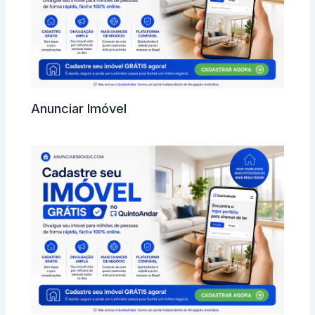
Anunciar Imóvel