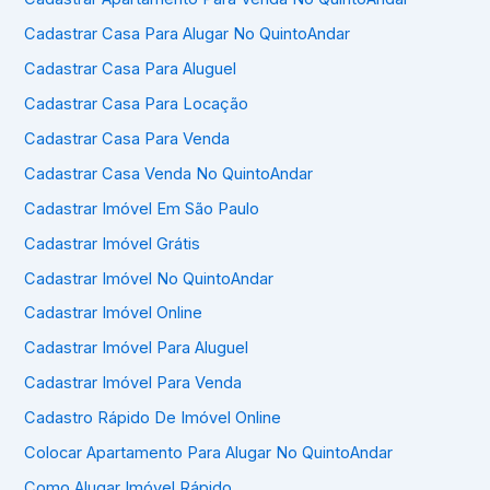
Cadastrar Casa Para Alugar No QuintoAndar
Cadastrar Casa Para Aluguel
Cadastrar Casa Para Locação
Cadastrar Casa Para Venda
Cadastrar Casa Venda No QuintoAndar
Cadastrar Imóvel Em São Paulo
Cadastrar Imóvel Grátis
Cadastrar Imóvel No QuintoAndar
Cadastrar Imóvel Online
Cadastrar Imóvel Para Aluguel
Cadastrar Imóvel Para Venda
Cadastro Rápido De Imóvel Online
Colocar Apartamento Para Alugar No QuintoAndar
Como Alugar Imóvel Rápido