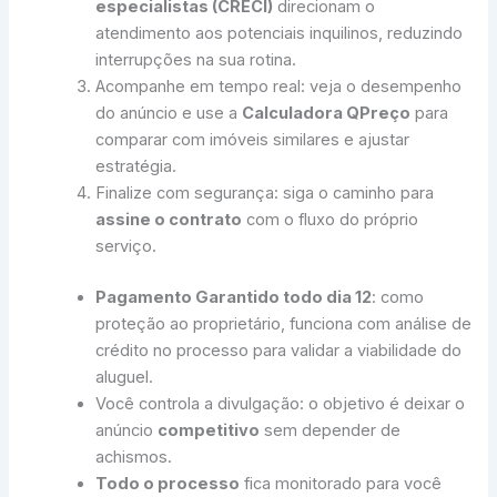
especialistas (CRECI)
direcionam o
atendimento aos potenciais inquilinos, reduzindo
interrupções na sua rotina.
Acompanhe em tempo real: veja o desempenho
do anúncio e use a
Calculadora QPreço
para
comparar com imóveis similares e ajustar
estratégia.
Finalize com segurança: siga o caminho para
assine o contrato
com o fluxo do próprio
serviço.
Pagamento Garantido todo dia 12
: como
proteção ao proprietário, funciona com análise de
crédito no processo para validar a viabilidade do
aluguel.
Você controla a divulgação: o objetivo é deixar o
anúncio
competitivo
sem depender de
achismos.
Todo o processo
fica monitorado para você