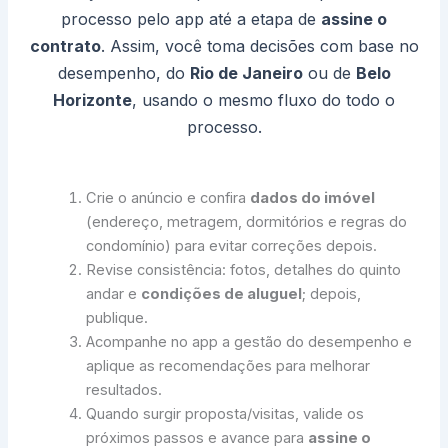
processo pelo app até a etapa de
assine o
contrato
. Assim, você toma decisões com base no
desempenho, do
Rio de Janeiro
ou de
Belo
Horizonte
, usando o mesmo fluxo do todo o
processo.
Crie o anúncio e confira
dados do imóvel
(endereço, metragem, dormitórios e regras do
condomínio) para evitar correções depois.
Revise consistência: fotos, detalhes do quinto
andar e
condições de aluguel
; depois,
publique.
Acompanhe no app a gestão do desempenho e
aplique as recomendações para melhorar
resultados.
Quando surgir proposta/visitas, valide os
próximos passos e avance para
assine o