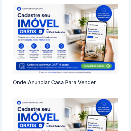
Onde Anunciar Casa Para Vender