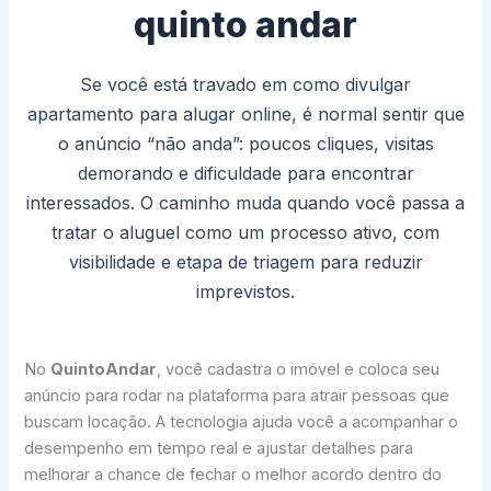
quinto andar
Se você está travado em como divulgar
apartamento para alugar online, é normal sentir que
o anúncio “não anda”: poucos cliques, visitas
demorando e dificuldade para encontrar
interessados. O caminho muda quando você passa a
tratar o aluguel como um processo ativo, com
visibilidade e etapa de triagem para reduzir
imprevistos.
No
QuintoAndar
, você cadastra o imóvel e coloca seu
anúncio para rodar na plataforma para atrair pessoas que
buscam locação. A tecnologia ajuda você a acompanhar o
desempenho em tempo real e ajustar detalhes para
melhorar a chance de fechar o melhor acordo dentro do