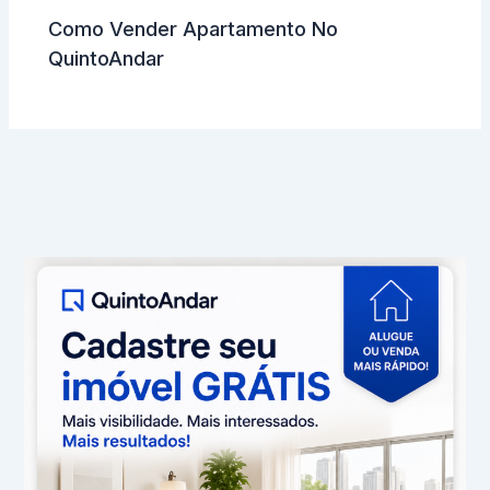
Como Vender Apartamento No
QuintoAndar