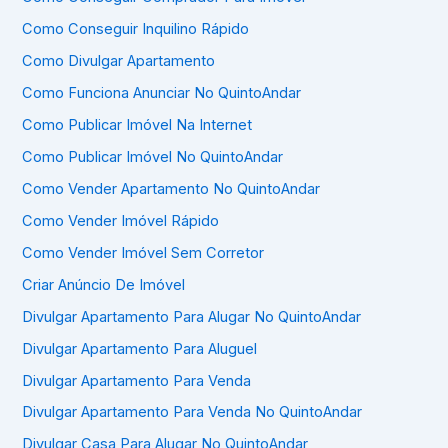
Como Conseguir Inquilino Rápido
Como Divulgar Apartamento
Como Funciona Anunciar No QuintoAndar
Como Publicar Imóvel Na Internet
Como Publicar Imóvel No QuintoAndar
Como Vender Apartamento No QuintoAndar
Como Vender Imóvel Rápido
Como Vender Imóvel Sem Corretor
Criar Anúncio De Imóvel
Divulgar Apartamento Para Alugar No QuintoAndar
Divulgar Apartamento Para Aluguel
Divulgar Apartamento Para Venda
Divulgar Apartamento Para Venda No QuintoAndar
Divulgar Casa Para Alugar No QuintoAndar