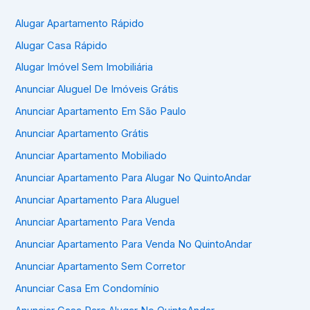
Alugar Apartamento Rápido
Alugar Casa Rápido
Alugar Imóvel Sem Imobiliária
Anunciar Aluguel De Imóveis Grátis
Anunciar Apartamento Em São Paulo
Anunciar Apartamento Grátis
Anunciar Apartamento Mobiliado
Anunciar Apartamento Para Alugar No QuintoAndar
Anunciar Apartamento Para Aluguel
Anunciar Apartamento Para Venda
Anunciar Apartamento Para Venda No QuintoAndar
Anunciar Apartamento Sem Corretor
Anunciar Casa Em Condomínio