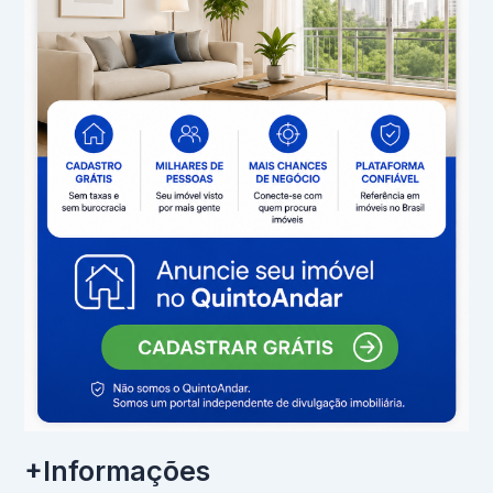
+Informações