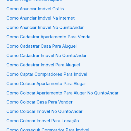
Como Anunciar Imóvel Grátis
Como Anunciar Imóvel Na Internet
Como Anunciar Imóvel No QuintoAndar
Como Cadastrar Apartamento Para Venda
Como Cadastrar Casa Para Aluguel
Como Cadastrar Imóvel No QuintoAndar
Como Cadastrar Imóvel Para Aluguel
Como Captar Compradores Para Imóvel
Como Colocar Apartamento Para Alugar
Como Colocar Apartamento Para Alugar No QuintoAndar
Como Colocar Casa Para Vender
Como Colocar Imóvel No QuintoAndar
Como Colocar Imóvel Para Locação
Como Conseguir Comprador Para Imóvel