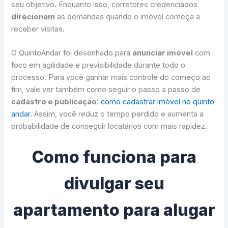
seu objetivo. Enquanto isso, corretores credenciados
direcionam
as demandas quando o imóvel começa a
receber visitas.
O QuintoAndar foi desenhado para
anunciar imóvel
com
foco em agilidade e previsibilidade durante todo o
processo. Para você ganhar mais controle do começo ao
fim, vale ver também como seguir o passo a passo de
cadastro e publicação
:
como cadastrar imóvel no quinto
andar
. Assim, você reduz o tempo perdido e aumenta a
probabilidade de conseguir locatários com mais rapidez.
Como funciona para
divulgar seu
apartamento para alugar