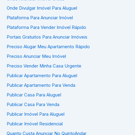
Onde Divulgar Imóvel Para Aluguel
Plataforma Para Anunciar Imóvel
Plataforma Para Vender Imóvel Rápido
Portais Gratuitos Para Anunciar Imóveis
Preciso Alugar Meu Apartamento Rápido
Preciso Anunciar Meu Imóvel
Preciso Vender Minha Casa Urgente
Publicar Apartamento Para Aluguel
Publicar Apartamento Para Venda
Publicar Casa Para Aluguel
Publicar Casa Para Venda
Publicar Imóvel Para Aluguel
Publicar Imóvel Residencial
Quanto Custa Anunciar No QuintoAndar