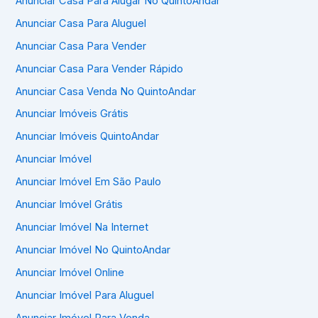
Anunciar Casa Para Alugar No QuintoAndar
Anunciar Casa Para Aluguel
Anunciar Casa Para Vender
Anunciar Casa Para Vender Rápido
Anunciar Casa Venda No QuintoAndar
Anunciar Imóveis Grátis
Anunciar Imóveis QuintoAndar
Anunciar Imóvel
Anunciar Imóvel Em São Paulo
Anunciar Imóvel Grátis
Anunciar Imóvel Na Internet
Anunciar Imóvel No QuintoAndar
Anunciar Imóvel Online
Anunciar Imóvel Para Aluguel
Anunciar Imóvel Para Venda