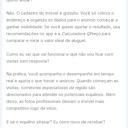
quinto andar?
Não. O cadastro do imóvel é gratuito. Você só coloca o
endereço e organiza os dados para o anúncio começar a
ganhar visibilidade. Se você quiser ajustar o resultado, usa
recomendações no app e a
Calculadora QPreço
para
comparar e mirar o valor ideal de aluguel.
Como eu sei que vai funcionar e que não vou ficar com
visitas sem resposta?
Na prática, você acompanha o desempenho em tempo
real e ajusta o que travar o anúncio. Quando começam as
visitas,
corretores especialistas da região
são
direcionados para atender os potenciais inquilinos. Além
disso, as fotos profissionais deixam o imóvel mais
competitivo logo de início.
E se o inquilino atrasar? Eu corro risco de receber?