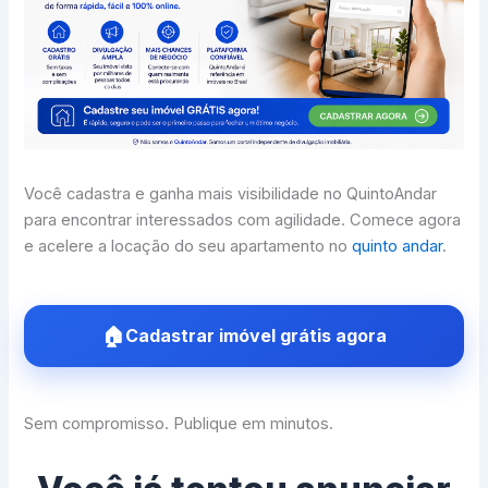
Você cadastra e ganha mais visibilidade no QuintoAndar
para encontrar interessados com agilidade. Comece agora
e acelere a locação do seu apartamento no
quinto andar
.
Cadastrar imóvel grátis agora
Sem compromisso. Publique em minutos.