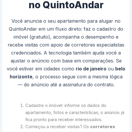
no QuintoAndar
Você anuncia o seu apartamento para alugar no
QuintoAndar em um fluxo direto: faz o cadastro do
imóvel (gratuito), acompanha o desempenho e
recebe visitas com apoio de corretores especialistas
credenciados. A tecnologia também ajuda você a
ajustar o anúncio com base em comparações. Se
você estiver em cidades como
rio de janeiro
ou
belo
horizonte
, o processo segue com a mesma lógica
— do anúncio até a assinatura do contrato.
Cadastre o imóvel: informe os dados do
apartamento, fotos e características; o anúncio já
fica pronto para receber interessados.
Começou a receber visitas? Os
corretores