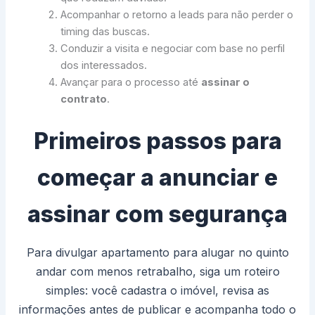
Acompanhar o retorno a leads para não perder o
timing das buscas.
Conduzir a visita e negociar com base no perfil
dos interessados.
Avançar para o processo até
assinar o
contrato
.
Primeiros passos para
começar a anunciar e
assinar com segurança
Para divulgar apartamento para alugar no quinto
andar com menos retrabalho, siga um roteiro
simples: você cadastra o imóvel, revisa as
informações antes de publicar e acompanha todo o