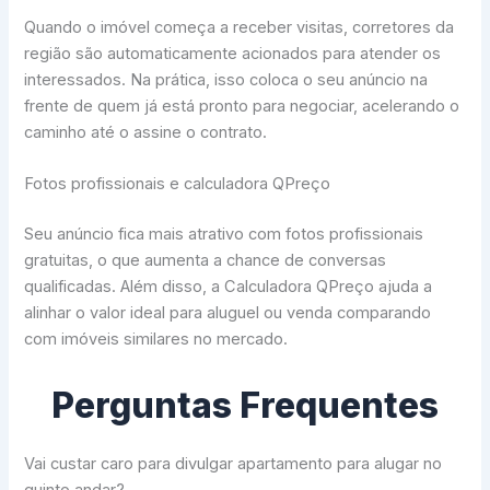
Quando o imóvel começa a receber visitas, corretores da
região são automaticamente acionados para atender os
interessados. Na prática, isso coloca o seu anúncio na
frente de quem já está pronto para negociar, acelerando o
caminho até o assine o contrato.
Fotos profissionais e calculadora QPreço
Seu anúncio fica mais atrativo com fotos profissionais
gratuitas, o que aumenta a chance de conversas
qualificadas. Além disso, a Calculadora QPreço ajuda a
alinhar o valor ideal para aluguel ou venda comparando
com imóveis similares no mercado.
Perguntas Frequentes
Vai custar caro para divulgar apartamento para alugar no