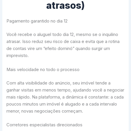
atrasos)
Pagamento garantido no dia 12
Você recebe o aluguel todo dia 12, mesmo se o inquilino
atrasar. Isso reduz seu risco de caixa e evita que a rotina
de contas vire um “efeito dominó” quando surgir um
imprevisto.
Mais velocidade no todo o processo
Com alta visibilidade do anúncio, seu imóvel tende a
ganhar visitas em menos tempo, ajudando você a negociar
mais rápido. Na plataforma, a dinâmica é constante: a cada
poucos minutos um imóvel é alugado e a cada intervalo
menor, novas negociações começam.
Corretores especialistas direcionados