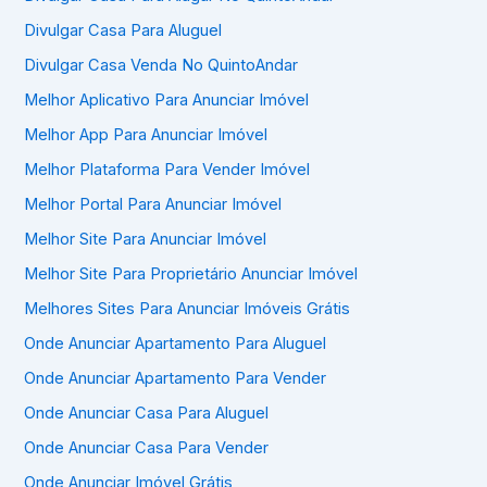
Divulgar Casa Para Aluguel
Divulgar Casa Venda No QuintoAndar
Melhor Aplicativo Para Anunciar Imóvel
Melhor App Para Anunciar Imóvel
Melhor Plataforma Para Vender Imóvel
Melhor Portal Para Anunciar Imóvel
Melhor Site Para Anunciar Imóvel
Melhor Site Para Proprietário Anunciar Imóvel
Melhores Sites Para Anunciar Imóveis Grátis
Onde Anunciar Apartamento Para Aluguel
Onde Anunciar Apartamento Para Vender
Onde Anunciar Casa Para Aluguel
Onde Anunciar Casa Para Vender
Onde Anunciar Imóvel Grátis