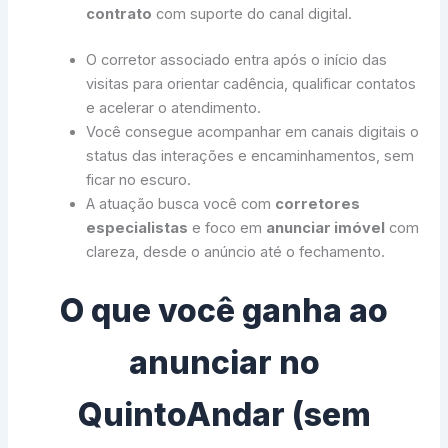
contrato
com suporte do canal digital.
O corretor associado entra após o início das
visitas para orientar cadência, qualificar contatos
e acelerar o atendimento.
Você consegue acompanhar em canais digitais o
status das interações e encaminhamentos, sem
ficar no escuro.
A atuação busca você com
corretores
especialistas
e foco em
anunciar imóvel
com
clareza, desde o anúncio até o fechamento.
O que você ganha ao
anunciar no
QuintoAndar (sem