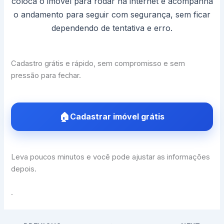
coloca o imóvel para rodar na internet e acompanha
o andamento para seguir com segurança, sem ficar
dependendo de tentativa e erro.
Cadastro grátis e rápido, sem compromisso e sem
pressão para fechar.
Cadastrar imóvel grátis
Leva poucos minutos e você pode ajustar as informações
depois.
.