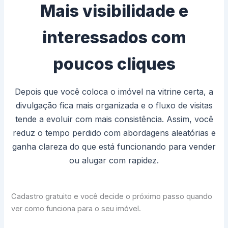
Mais visibilidade e
interessados com
poucos cliques
Depois que você coloca o imóvel na vitrine certa, a
divulgação fica mais organizada e o fluxo de visitas
tende a evoluir com mais consistência. Assim, você
reduz o tempo perdido com abordagens aleatórias e
ganha clareza do que está funcionando para vender
ou alugar com rapidez.
Cadastro gratuito e você decide o próximo passo quando
ver como funciona para o seu imóvel.