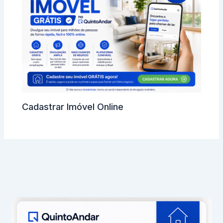
Cadastrar Imóvel Online