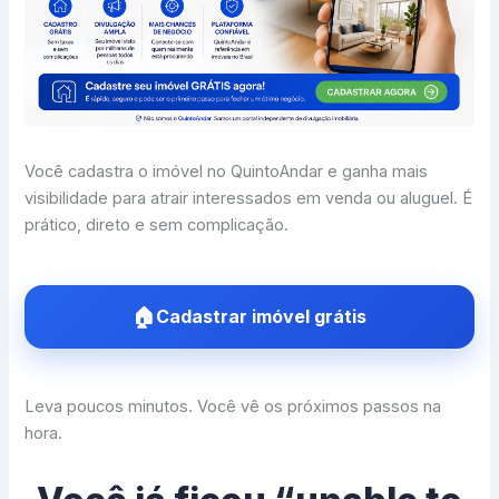
Você cadastra o imóvel no QuintoAndar e ganha mais
visibilidade para atrair interessados em venda ou aluguel. É
prático, direto e sem complicação.
Cadastrar imóvel grátis
Leva poucos minutos. Você vê os próximos passos na
hora.