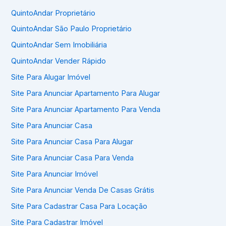
QuintoAndar Proprietário
QuintoAndar São Paulo Proprietário
QuintoAndar Sem Imobiliária
QuintoAndar Vender Rápido
Site Para Alugar Imóvel
Site Para Anunciar Apartamento Para Alugar
Site Para Anunciar Apartamento Para Venda
Site Para Anunciar Casa
Site Para Anunciar Casa Para Alugar
Site Para Anunciar Casa Para Venda
Site Para Anunciar Imóvel
Site Para Anunciar Venda De Casas Grátis
Site Para Cadastrar Casa Para Locação
Site Para Cadastrar Imóvel