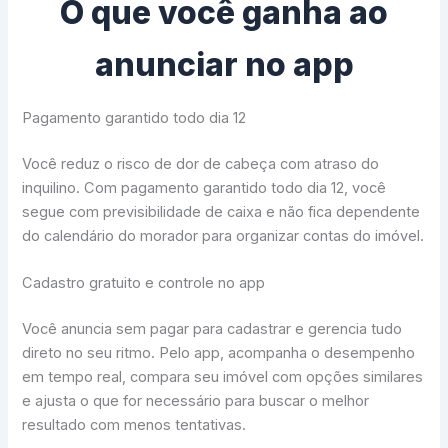
O que você ganha ao
anunciar no app
Pagamento garantido todo dia 12
Você reduz o risco de dor de cabeça com atraso do
inquilino. Com pagamento garantido todo dia 12, você
segue com previsibilidade de caixa e não fica dependente
do calendário do morador para organizar contas do imóvel.
Cadastro gratuito e controle no app
Você anuncia sem pagar para cadastrar e gerencia tudo
direto no seu ritmo. Pelo app, acompanha o desempenho
em tempo real, compara seu imóvel com opções similares
e ajusta o que for necessário para buscar o melhor
resultado com menos tentativas.