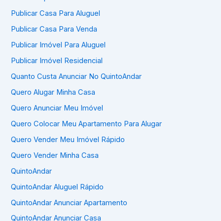
Publicar Casa Para Aluguel
Publicar Casa Para Venda
Publicar Imóvel Para Aluguel
Publicar Imóvel Residencial
Quanto Custa Anunciar No QuintoAndar
Quero Alugar Minha Casa
Quero Anunciar Meu Imóvel
Quero Colocar Meu Apartamento Para Alugar
Quero Vender Meu Imóvel Rápido
Quero Vender Minha Casa
QuintoAndar
QuintoAndar Aluguel Rápido
QuintoAndar Anunciar Apartamento
QuintoAndar Anunciar Casa