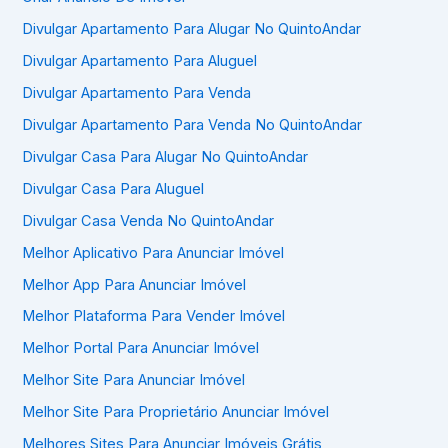
Divulgar Apartamento Para Alugar No QuintoAndar
Divulgar Apartamento Para Aluguel
Divulgar Apartamento Para Venda
Divulgar Apartamento Para Venda No QuintoAndar
Divulgar Casa Para Alugar No QuintoAndar
Divulgar Casa Para Aluguel
Divulgar Casa Venda No QuintoAndar
Melhor Aplicativo Para Anunciar Imóvel
Melhor App Para Anunciar Imóvel
Melhor Plataforma Para Vender Imóvel
Melhor Portal Para Anunciar Imóvel
Melhor Site Para Anunciar Imóvel
Melhor Site Para Proprietário Anunciar Imóvel
Melhores Sites Para Anunciar Imóveis Grátis