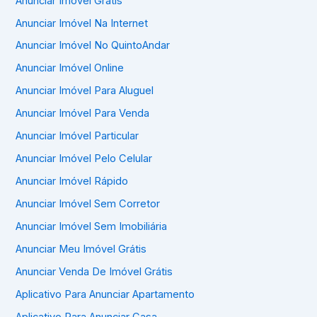
Anunciar Imóvel Grátis
Anunciar Imóvel Na Internet
Anunciar Imóvel No QuintoAndar
Anunciar Imóvel Online
Anunciar Imóvel Para Aluguel
Anunciar Imóvel Para Venda
Anunciar Imóvel Particular
Anunciar Imóvel Pelo Celular
Anunciar Imóvel Rápido
Anunciar Imóvel Sem Corretor
Anunciar Imóvel Sem Imobiliária
Anunciar Meu Imóvel Grátis
Anunciar Venda De Imóvel Grátis
Aplicativo Para Anunciar Apartamento
Aplicativo Para Anunciar Casa