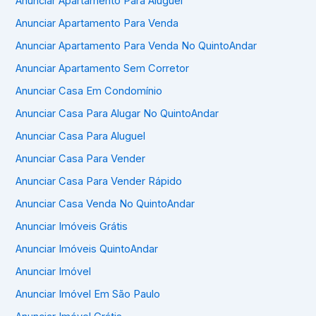
Anunciar Apartamento Para Aluguel
Anunciar Apartamento Para Venda
Anunciar Apartamento Para Venda No QuintoAndar
Anunciar Apartamento Sem Corretor
Anunciar Casa Em Condomínio
Anunciar Casa Para Alugar No QuintoAndar
Anunciar Casa Para Aluguel
Anunciar Casa Para Vender
Anunciar Casa Para Vender Rápido
Anunciar Casa Venda No QuintoAndar
Anunciar Imóveis Grátis
Anunciar Imóveis QuintoAndar
Anunciar Imóvel
Anunciar Imóvel Em São Paulo