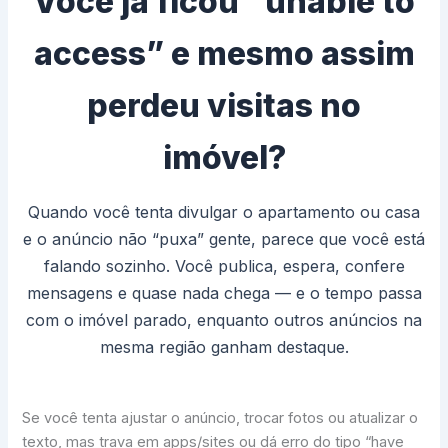
Você já ficou “unable to
access” e mesmo assim
perdeu visitas no
imóvel?
Quando você tenta divulgar o apartamento ou casa
e o anúncio não “puxa” gente, parece que você está
falando sozinho. Você publica, espera, confere
mensagens e quase nada chega — e o tempo passa
com o imóvel parado, enquanto outros anúncios na
mesma região ganham destaque.
Se você tenta ajustar o anúncio, trocar fotos ou atualizar o
texto, mas trava em apps/sites ou dá erro do tipo “have