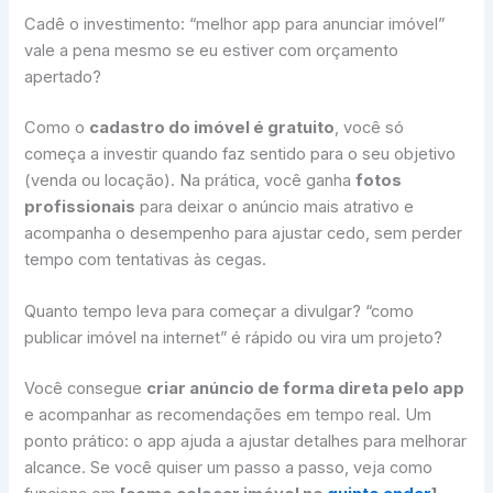
Cadê o investimento: “melhor app para anunciar imóvel”
vale a pena mesmo se eu estiver com orçamento
apertado?
Como o
cadastro do imóvel é gratuito
, você só
começa a investir quando faz sentido para o seu objetivo
(venda ou locação). Na prática, você ganha
fotos
profissionais
para deixar o anúncio mais atrativo e
acompanha o desempenho para ajustar cedo, sem perder
tempo com tentativas às cegas.
Quanto tempo leva para começar a divulgar? “como
publicar imóvel na internet” é rápido ou vira um projeto?
Você consegue
criar anúncio de forma direta pelo app
e acompanhar as recomendações em tempo real. Um
ponto prático: o app ajuda a ajustar detalhes para melhorar
alcance. Se você quiser um passo a passo, veja como