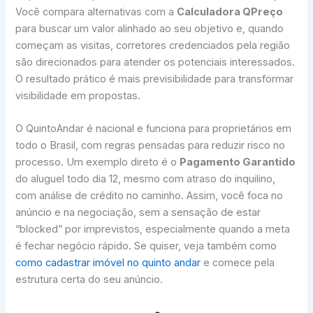
Você compara alternativas com a
Calculadora QPreço
para buscar um valor alinhado ao seu objetivo e, quando
começam as visitas, corretores credenciados pela região
são direcionados para atender os potenciais interessados.
O resultado prático é mais previsibilidade para transformar
visibilidade em propostas.
O QuintoAndar é nacional e funciona para proprietários em
todo o Brasil, com regras pensadas para reduzir risco no
processo. Um exemplo direto é o
Pagamento Garantido
do aluguel todo dia 12, mesmo com atraso do inquilino,
com análise de crédito no caminho. Assim, você foca no
anúncio e na negociação, sem a sensação de estar
“blocked” por imprevistos, especialmente quando a meta
é fechar negócio rápido. Se quiser, veja também como
como cadastrar imóvel no quinto andar
e comece pela
estrutura certa do seu anúncio.