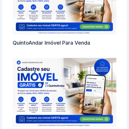
QuintoAndar Imóvel Para Venda