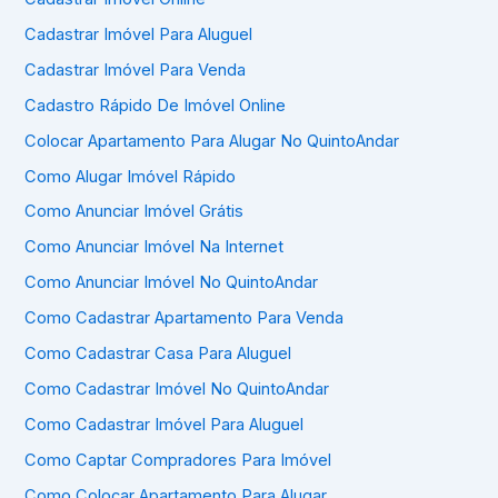
Cadastrar Imóvel Para Aluguel
Cadastrar Imóvel Para Venda
Cadastro Rápido De Imóvel Online
Colocar Apartamento Para Alugar No QuintoAndar
Como Alugar Imóvel Rápido
Como Anunciar Imóvel Grátis
Como Anunciar Imóvel Na Internet
Como Anunciar Imóvel No QuintoAndar
Como Cadastrar Apartamento Para Venda
Como Cadastrar Casa Para Aluguel
Como Cadastrar Imóvel No QuintoAndar
Como Cadastrar Imóvel Para Aluguel
Como Captar Compradores Para Imóvel
Como Colocar Apartamento Para Alugar