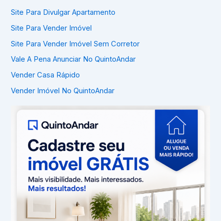
Site Para Divulgar Apartamento
Site Para Vender Imóvel
Site Para Vender Imóvel Sem Corretor
Vale A Pena Anunciar No QuintoAndar
Vender Casa Rápido
Vender Imóvel No QuintoAndar