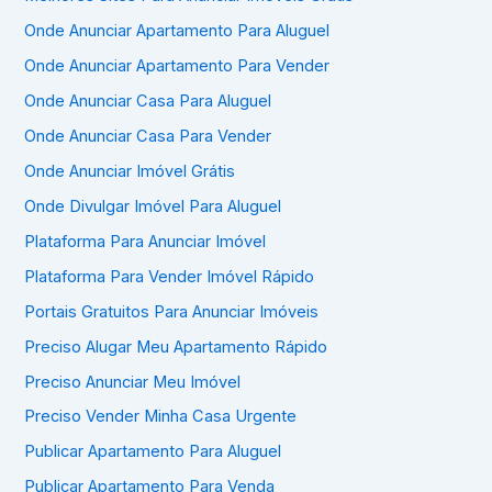
Onde Anunciar Apartamento Para Aluguel
Onde Anunciar Apartamento Para Vender
Onde Anunciar Casa Para Aluguel
Onde Anunciar Casa Para Vender
Onde Anunciar Imóvel Grátis
Onde Divulgar Imóvel Para Aluguel
Plataforma Para Anunciar Imóvel
Plataforma Para Vender Imóvel Rápido
Portais Gratuitos Para Anunciar Imóveis
Preciso Alugar Meu Apartamento Rápido
Preciso Anunciar Meu Imóvel
Preciso Vender Minha Casa Urgente
Publicar Apartamento Para Aluguel
Publicar Apartamento Para Venda