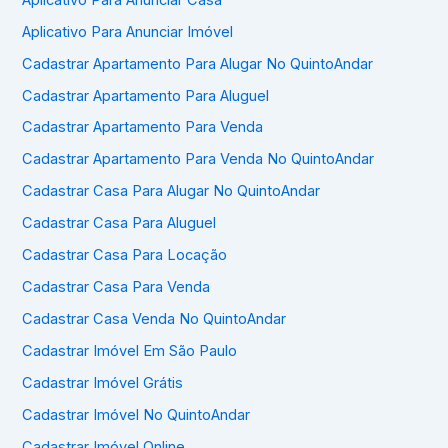
Aplicativo Para Anunciar Imóvel
Cadastrar Apartamento Para Alugar No QuintoAndar
Cadastrar Apartamento Para Aluguel
Cadastrar Apartamento Para Venda
Cadastrar Apartamento Para Venda No QuintoAndar
Cadastrar Casa Para Alugar No QuintoAndar
Cadastrar Casa Para Aluguel
Cadastrar Casa Para Locação
Cadastrar Casa Para Venda
Cadastrar Casa Venda No QuintoAndar
Cadastrar Imóvel Em São Paulo
Cadastrar Imóvel Grátis
Cadastrar Imóvel No QuintoAndar
Cadastrar Imóvel Online