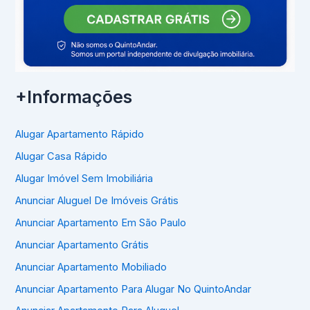
+Informações
Alugar Apartamento Rápido
Alugar Casa Rápido
Alugar Imóvel Sem Imobiliária
Anunciar Aluguel De Imóveis Grátis
Anunciar Apartamento Em São Paulo
Anunciar Apartamento Grátis
Anunciar Apartamento Mobiliado
Anunciar Apartamento Para Alugar No QuintoAndar