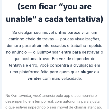
(sem ficar “you are
unable” a cada tentativa)
Se divulgar seu imóvel online parece virar um
caminho cheio de travas — poucas visualizações,
demora para atrair interessados e trabalho repetido
no anúncio — o QuintoAndar entra para destravar o
que costuma travar. Em vez de depender de
tentativa e erro, você concentra a divulgação em
uma plataforma feita para quem quer
alugar
ou
vender
com mais velocidade.
No QuintoAndar, você anuncia pelo app e acompanha o
desempenho em tempo real, com autonomia para ajustar
o que estiver impedindo o seu imóvel de chamar atenção.