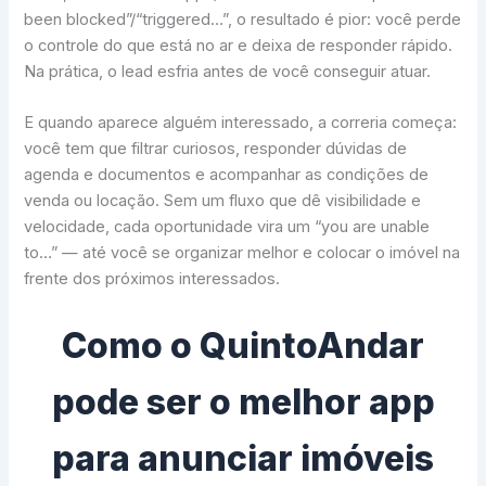
been blocked”/“triggered…”, o resultado é pior: você perde
o controle do que está no ar e deixa de responder rápido.
Na prática, o lead esfria antes de você conseguir atuar.
E quando aparece alguém interessado, a correria começa:
você tem que filtrar curiosos, responder dúvidas de
agenda e documentos e acompanhar as condições de
venda ou locação. Sem um fluxo que dê visibilidade e
velocidade, cada oportunidade vira um “you are unable
to…” — até você se organizar melhor e colocar o imóvel na
frente dos próximos interessados.
Como o QuintoAndar
pode ser o melhor app
para anunciar imóveis