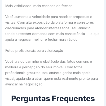
Mais visibilidade, mais chances de fechar
Você aumenta a velocidade para receber propostas e
visitas. Com alta exposição da plataforma e corretores
direcionados para atender interessados, seu anúncio
tende a receber demanda com mais consistência — o que
ajuda a negociar melhor e fechar mais rápido.
Fotos profissionais para valorização
Você tira do caminho o obstáculo das fotos comuns e
melhora a percepção do seu imóvel. Com fotos
profissionais gratuitas, seu anúncio ganha mais apelo
visual, ajudando a atrair quem está realmente pronto para
avançar na negociação.
Perguntas Frequentes