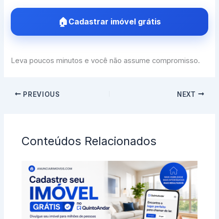
Cadastrar imóvel grátis
Leva poucos minutos e você não assume compromisso.
PREVIOUS
NEXT
Conteúdos Relacionados