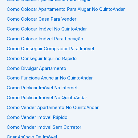
Como Colocar Apartamento Para Alugar No QuintoAndar
Como Colocar Casa Para Vender
Como Colocar Imóvel No QuintoAndar
Como Colocar Imóvel Para Locação
Como Conseguir Comprador Para Imóvel
Como Conseguir Inquilino Rápido
Como Divulgar Apartamento
Como Funciona Anunciar No QuintoAndar
Como Publicar Imóvel Na Internet
Como Publicar Imóvel No QuintoAndar
Como Vender Apartamento No QuintoAndar
Como Vender Imóvel Rápido
Como Vender Imóvel Sem Corretor
Criar Anúncio De Imóvel