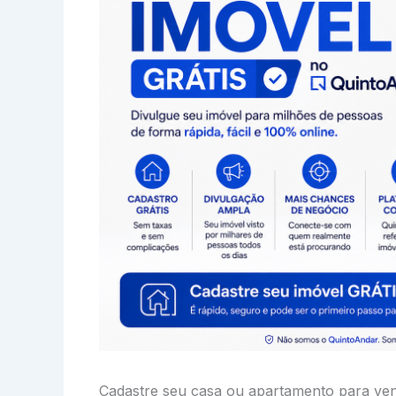
Cadastre seu casa ou apartamento para ve