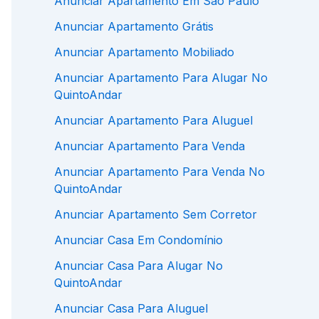
Anunciar Apartamento Em São Paulo
Anunciar Apartamento Grátis
Anunciar Apartamento Mobiliado
Anunciar Apartamento Para Alugar No
QuintoAndar
Anunciar Apartamento Para Aluguel
Anunciar Apartamento Para Venda
Anunciar Apartamento Para Venda No
QuintoAndar
Anunciar Apartamento Sem Corretor
Anunciar Casa Em Condomínio
Anunciar Casa Para Alugar No
QuintoAndar
Anunciar Casa Para Aluguel