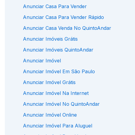
Anunciar Casa Para Vender
Anunciar Casa Para Vender Rápido
Anunciar Casa Venda No QuintoAndar
Anunciar Imóveis Grátis
Anunciar Imóveis QuintoAndar
Anunciar Imóvel
Anunciar Imóvel Em São Paulo
Anunciar Imóvel Grátis
Anunciar Imóvel Na Internet
Anunciar Imóvel No QuintoAndar
Anunciar Imóvel Online
Anunciar Imóvel Para Aluguel