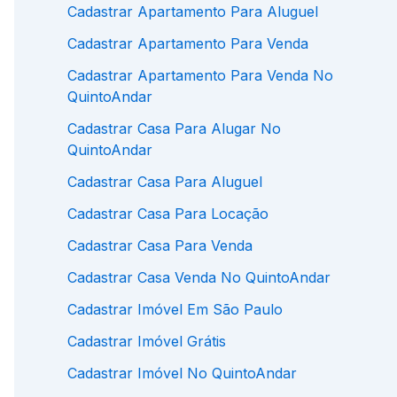
Cadastrar Apartamento Para Aluguel
Cadastrar Apartamento Para Venda
Cadastrar Apartamento Para Venda No
QuintoAndar
Cadastrar Casa Para Alugar No
QuintoAndar
Cadastrar Casa Para Aluguel
Cadastrar Casa Para Locação
Cadastrar Casa Para Venda
Cadastrar Casa Venda No QuintoAndar
Cadastrar Imóvel Em São Paulo
Cadastrar Imóvel Grátis
Cadastrar Imóvel No QuintoAndar