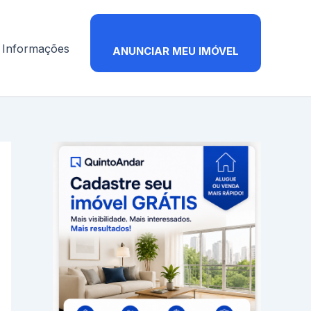
Informações
ANUNCIAR MEU IMÓVEL