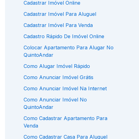
Cadastrar Imóvel Online
Cadastrar Imóvel Para Aluguel
Cadastrar Imóvel Para Venda
Cadastro Rápido De Imóvel Online
Colocar Apartamento Para Alugar No
QuintoAndar
Como Alugar Imóvel Rápido
Como Anunciar Imóvel Grátis
Como Anunciar Imóvel Na Internet
Como Anunciar Imóvel No
QuintoAndar
Como Cadastrar Apartamento Para
Venda
Como Cadastrar Casa Para Aluguel