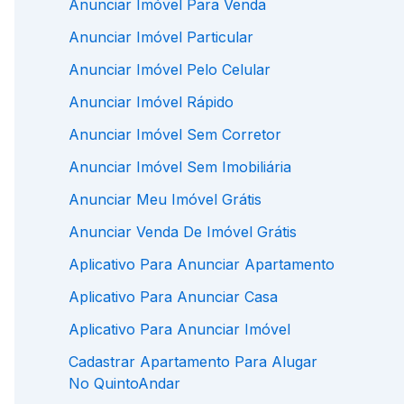
Anunciar Imóvel Para Venda
Anunciar Imóvel Particular
Anunciar Imóvel Pelo Celular
Anunciar Imóvel Rápido
Anunciar Imóvel Sem Corretor
Anunciar Imóvel Sem Imobiliária
Anunciar Meu Imóvel Grátis
Anunciar Venda De Imóvel Grátis
Aplicativo Para Anunciar Apartamento
Aplicativo Para Anunciar Casa
Aplicativo Para Anunciar Imóvel
Cadastrar Apartamento Para Alugar
No QuintoAndar