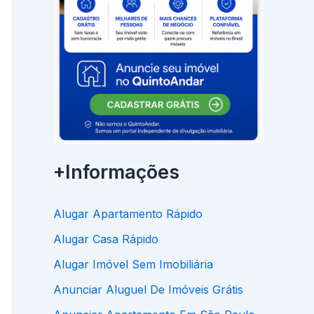
+Informações
Alugar Apartamento Rápido
Alugar Casa Rápido
Alugar Imóvel Sem Imobiliária
Anunciar Aluguel De Imóveis Grátis