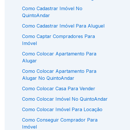
Como Cadastrar Imóvel No
QuintoAndar
Como Cadastrar Imóvel Para Aluguel
Como Captar Compradores Para
Imóvel
Como Colocar Apartamento Para
Alugar
Como Colocar Apartamento Para
Alugar No QuintoAndar
Como Colocar Casa Para Vender
Como Colocar Imóvel No QuintoAndar
Como Colocar Imóvel Para Locação
Como Conseguir Comprador Para
Imóvel