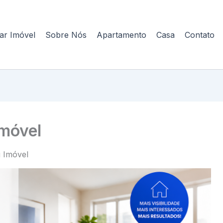
ar Imóvel
Sobre Nós
Apartamento
Casa
Contato
móvel
 Imóvel