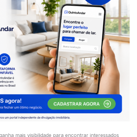
anha mais visibilidade para encontrar interessados