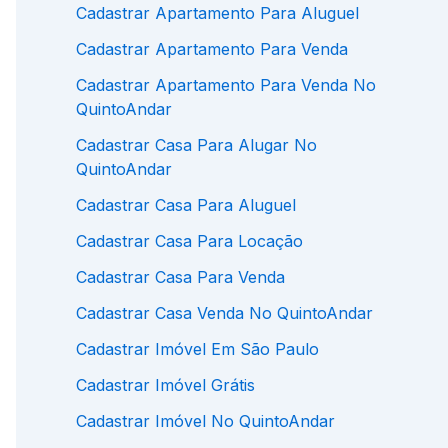
Cadastrar Apartamento Para Aluguel
Cadastrar Apartamento Para Venda
Cadastrar Apartamento Para Venda No
QuintoAndar
Cadastrar Casa Para Alugar No
QuintoAndar
Cadastrar Casa Para Aluguel
Cadastrar Casa Para Locação
Cadastrar Casa Para Venda
Cadastrar Casa Venda No QuintoAndar
Cadastrar Imóvel Em São Paulo
Cadastrar Imóvel Grátis
Cadastrar Imóvel No QuintoAndar