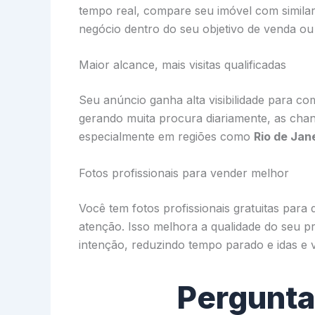
tempo real, compare seu imóvel com similar
negócio dentro do seu objetivo de venda ou 
Maior alcance, mais visitas qualificadas
Seu anúncio ganha alta visibilidade para co
gerando muita procura diariamente, as chan
especialmente em regiões como
Rio de Jan
Fotos profissionais para vender melhor
Você tem fotos profissionais gratuitas par
atenção. Isso melhora a qualidade do seu pr
intenção, reduzindo tempo parado e idas e v
Pergunta