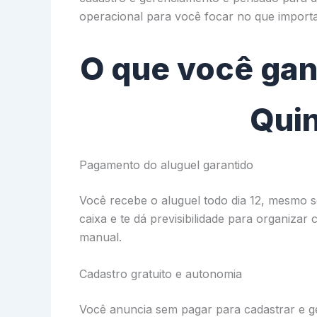
operacional para você focar no que import
O que você gan
Qui
Pagamento do aluguel garantido
Você recebe o aluguel todo dia 12, mesmo se 
caixa e te dá previsibilidade para organiza
manual.
Cadastro gratuito e autonomia
Você anuncia sem pagar para cadastrar e