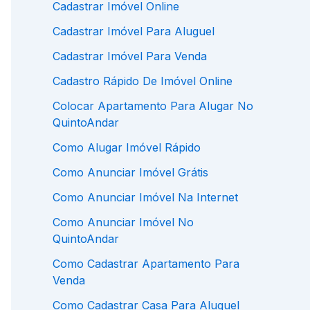
Cadastrar Imóvel Online
Cadastrar Imóvel Para Aluguel
Cadastrar Imóvel Para Venda
Cadastro Rápido De Imóvel Online
Colocar Apartamento Para Alugar No
QuintoAndar
Como Alugar Imóvel Rápido
Como Anunciar Imóvel Grátis
Como Anunciar Imóvel Na Internet
Como Anunciar Imóvel No
QuintoAndar
Como Cadastrar Apartamento Para
Venda
Como Cadastrar Casa Para Aluguel