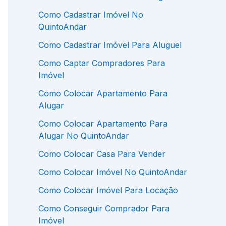
Como Cadastrar Imóvel No
QuintoAndar
Como Cadastrar Imóvel Para Aluguel
Como Captar Compradores Para
Imóvel
Como Colocar Apartamento Para
Alugar
Como Colocar Apartamento Para
Alugar No QuintoAndar
Como Colocar Casa Para Vender
Como Colocar Imóvel No QuintoAndar
Como Colocar Imóvel Para Locação
Como Conseguir Comprador Para
Imóvel