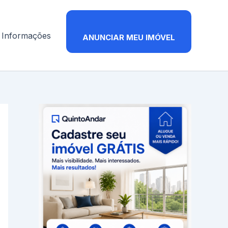
Informações
ANUNCIAR MEU IMÓVEL