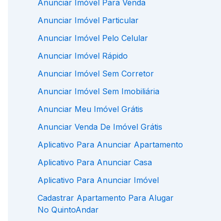
Anunciar Imóvel Para Venda
Anunciar Imóvel Particular
Anunciar Imóvel Pelo Celular
Anunciar Imóvel Rápido
Anunciar Imóvel Sem Corretor
Anunciar Imóvel Sem Imobiliária
Anunciar Meu Imóvel Grátis
Anunciar Venda De Imóvel Grátis
Aplicativo Para Anunciar Apartamento
Aplicativo Para Anunciar Casa
Aplicativo Para Anunciar Imóvel
Cadastrar Apartamento Para Alugar
No QuintoAndar