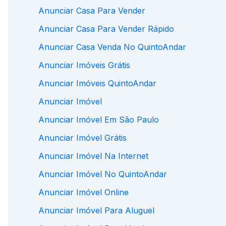
Anunciar Casa Para Vender
Anunciar Casa Para Vender Rápido
Anunciar Casa Venda No QuintoAndar
Anunciar Imóveis Grátis
Anunciar Imóveis QuintoAndar
Anunciar Imóvel
Anunciar Imóvel Em São Paulo
Anunciar Imóvel Grátis
Anunciar Imóvel Na Internet
Anunciar Imóvel No QuintoAndar
Anunciar Imóvel Online
Anunciar Imóvel Para Aluguel