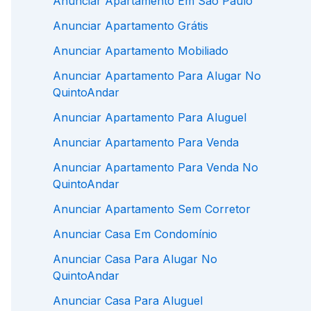
Anunciar Apartamento Em São Paulo
Anunciar Apartamento Grátis
Anunciar Apartamento Mobiliado
Anunciar Apartamento Para Alugar No
QuintoAndar
Anunciar Apartamento Para Aluguel
Anunciar Apartamento Para Venda
Anunciar Apartamento Para Venda No
QuintoAndar
Anunciar Apartamento Sem Corretor
Anunciar Casa Em Condomínio
Anunciar Casa Para Alugar No
QuintoAndar
Anunciar Casa Para Aluguel