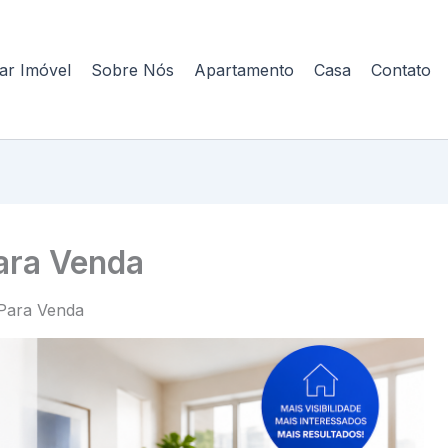
ar Imóvel
Sobre Nós
Apartamento
Casa
Contato
ara Venda
Para Venda