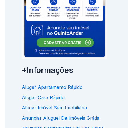
+Informações
Alugar Apartamento Rápido
Alugar Casa Rápido
Alugar Imóvel Sem Imobiliária
Anunciar Aluguel De Imóveis Grátis