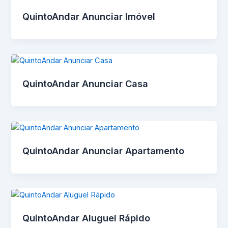
QuintoAndar Anunciar Imóvel
QuintoAndar Anunciar Casa
QuintoAndar Anunciar Apartamento
QuintoAndar Aluguel Rápido