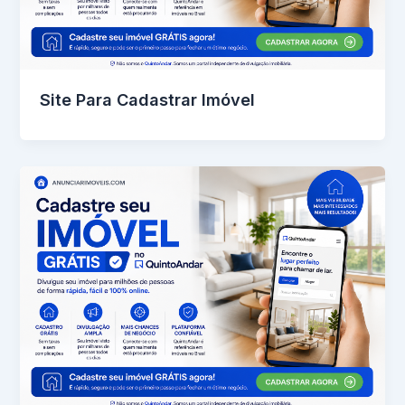
Site Para Cadastrar Imóvel