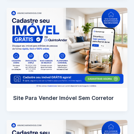
Site Para Vender Imóvel Sem Corretor