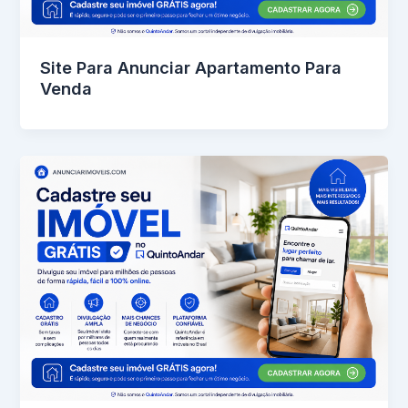
Site Para Anunciar Apartamento Para
Venda