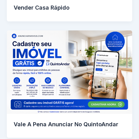
Vender Casa Rápido
Vale A Pena Anunciar No QuintoAndar