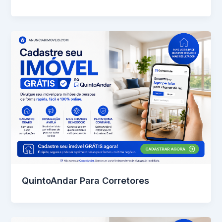
QuintoAndar Para Corretores