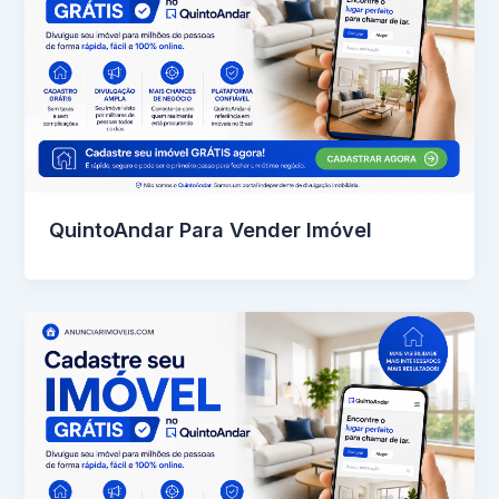
QuintoAndar Para Vender Imóvel