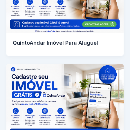
QuintoAndar Imóvel Para Aluguel