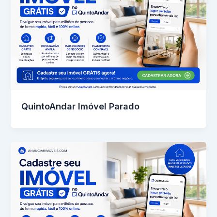
QuintoAndar Imóvel Parado