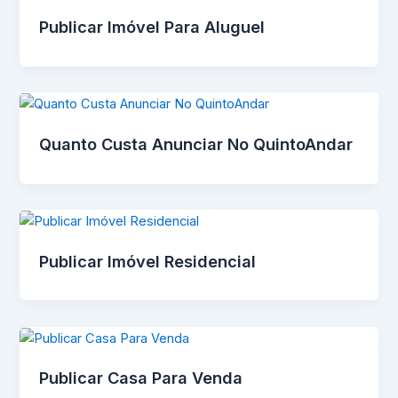
Publicar Imóvel Para Aluguel
Quanto Custa Anunciar No QuintoAndar
Publicar Imóvel Residencial
Publicar Casa Para Venda