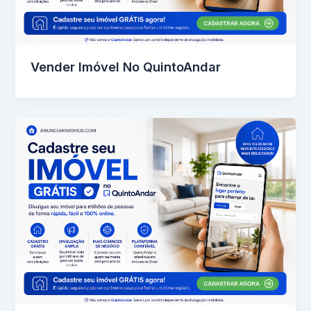
Vender Imóvel No QuintoAndar