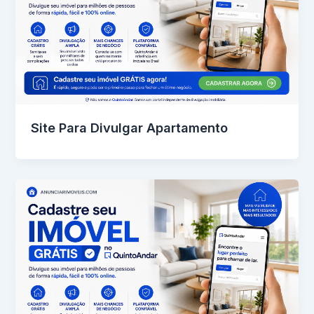
Site Para Divulgar Apartamento