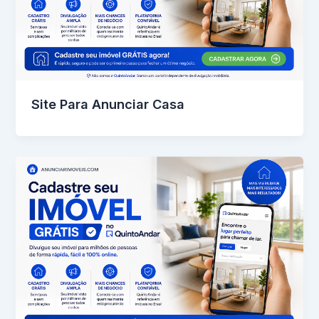
Site Para Anunciar Casa