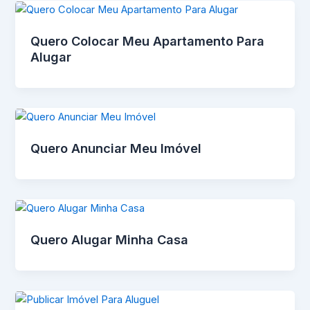
Quero Colocar Meu Apartamento Para
Alugar
Quero Anunciar Meu Imóvel
Quero Alugar Minha Casa