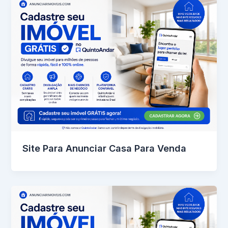
Site Para Anunciar Casa Para Venda