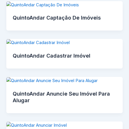
QuintoAndar Captação De Imóveis
QuintoAndar Cadastrar Imóvel
QuintoAndar Anuncie Seu Imóvel Para
Alugar