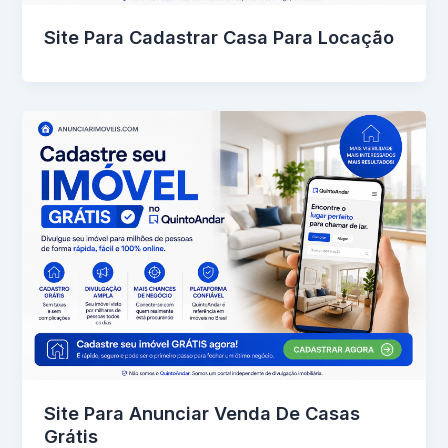
Site Para Cadastrar Casa Para Locação
Site Para Anunciar Venda De Casas
Grátis