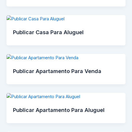
Publicar Casa Para Aluguel
Publicar Apartamento Para Venda
Publicar Apartamento Para Aluguel