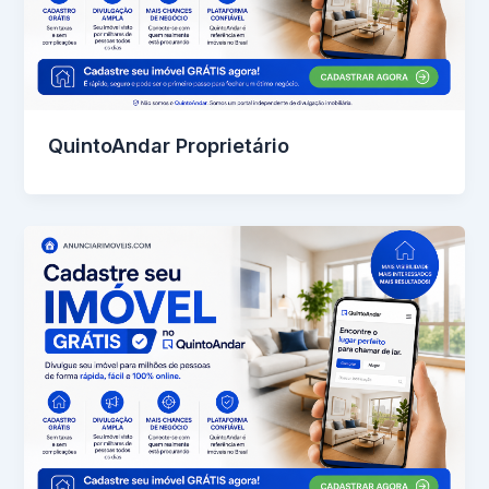
QuintoAndar Proprietário