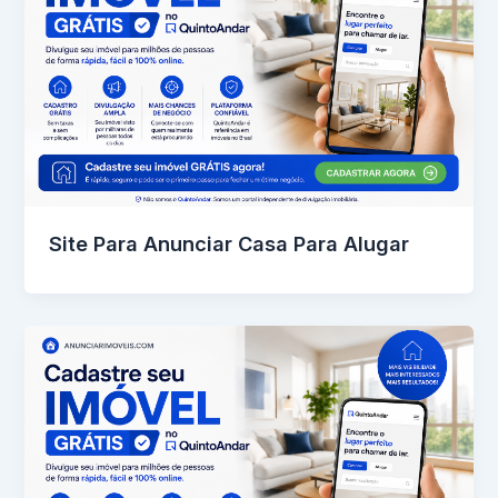
Site Para Anunciar Casa Para Alugar