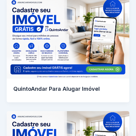
QuintoAndar Para Alugar Imóvel