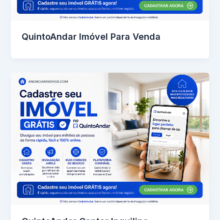
QuintoAndar Imóvel Para Venda