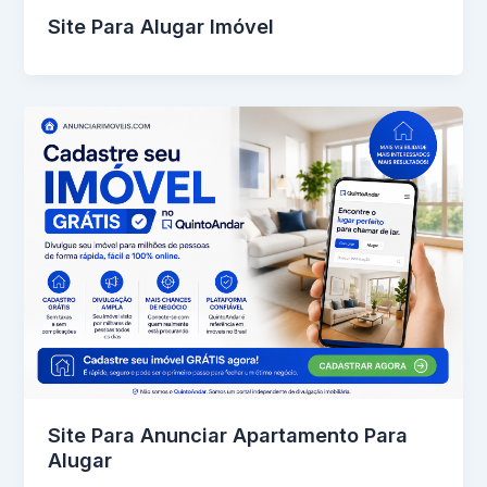
Site Para Alugar Imóvel
Site Para Anunciar Apartamento Para
Alugar