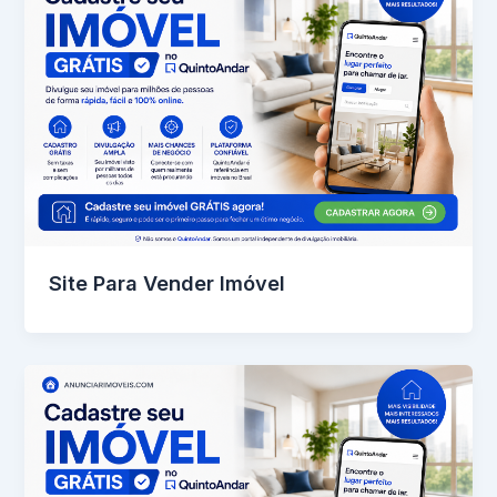
Site Para Vender Imóvel