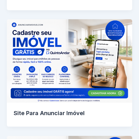
Site Para Anunciar Imóvel