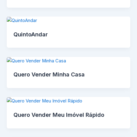
QuintoAndar
Quero Vender Minha Casa
Quero Vender Meu Imóvel Rápido